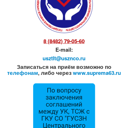
8 (8482) 79-05-60
E-mail:
usztlt@usznco.ru
Записаться на приём возможно по
телефонам
, либо через
www.suprema63.ru