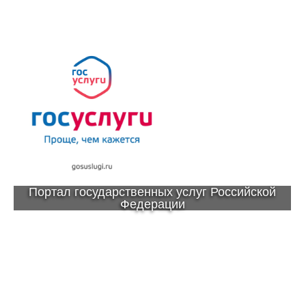
Портал государственных услуг Российской
Федерации