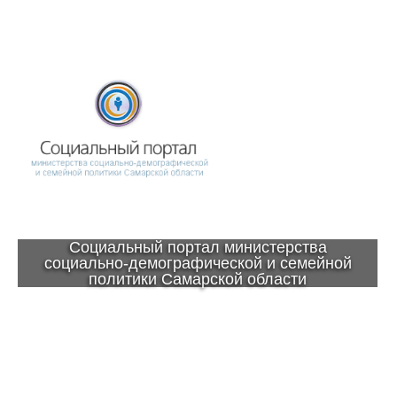
Социальный портал министерства
социально-демографической и семейной
политики Самарской области