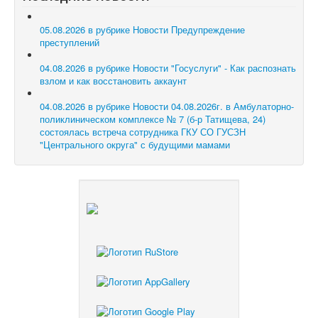
05.08.2026 в рубрике Новости
Предупреждение
преступлений
04.08.2026 в рубрике Новости
"Госуслуги" - Как распознать
взлом и как восстановить аккаунт
04.08.2026 в рубрике Новости
04.08.2026г. в Амбулаторно-
поликлиническом комплексе № 7 (б-р Татищева, 24)
состоялась встреча сотрудника ГКУ СО ГУСЗН
"Центрального округа" с будущими мамами