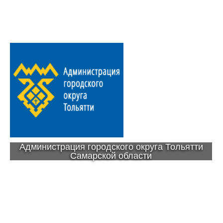
Администрация городского округа Тольятти
Самарской области