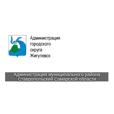
Администрация муниципального района
Ставропольский Самарской области