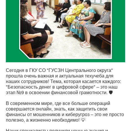
Сегодня в ГКУ СО "ГУСЗН Центрального округа"
прошла очень важная и актуальная техучеба для
наших сотрудников! Тема, которая касается каждого:
"Безопасность денег в цифровой сфере" – это наш
этап №9 в освоении финансовой грамотности. 🛡️
В современном мире, где все больше операций
совершается онлайн, знать, как защитить свои
финансы от мошенников и киберугроз – это не просто
полезно, а жизненно необходимо! 💡
Наши специалисты получили ценные знания и