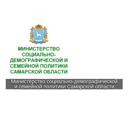
Министерство социально-демографической
и семейной политики Самарской области