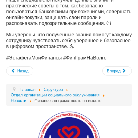
практические советы о том, как безопасно
пользоваться банковскими приложениями, совершать
онлайн-покупки, защищать свои пароли и
распознавать подозрительные сообщения. 🧐
Мы уверены, что полученные знания помогут каждому
сотруднику чувствовать себя увереннее и безопаснее
в цифровом пространстве. 💪
#ЭстафетаМоиФинансы #ФинГрамНаВолге
Назад
Вперед
Главная
Структура
Отдел организации социального обслуживания
Новости
Финансовая грамотность на высоте!