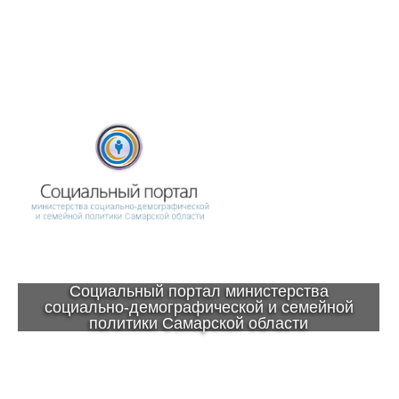
Социальный портал министерства
социально-демографической и семейной
политики Самарской области