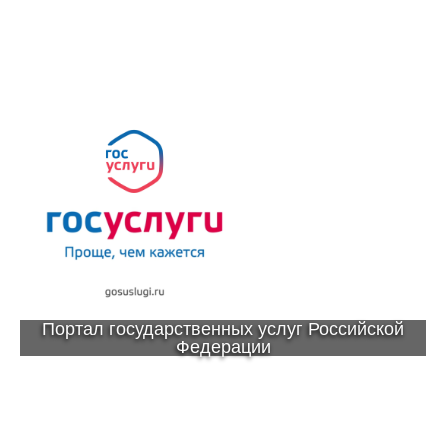
Портал государственных услуг Российской
Федерации