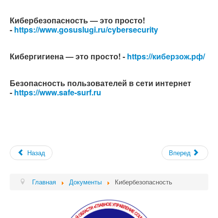
Кибербезопасность — это просто!
-
https://www.gosuslugi.ru/cybersecurity
Кибергигиена — это просто! -
https://киберзож.рф/
Безопасность пользователей в сети интернет
-
https://www.safe-surf.ru
Назад
Вперед
Главная
Документы
Кибербезопасность