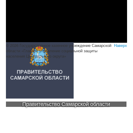
© 2026 Государственное казенное учреждение Самарской
Наверх
области «Главное управление социальной защиты
населения Центрального округа»
Правительство Самарской области