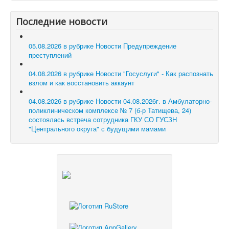
Последние новости
05.08.2026 в рубрике Новости
Предупреждение
преступлений
04.08.2026 в рубрике Новости
"Госуслуги" - Как распознать
взлом и как восстановить аккаунт
04.08.2026 в рубрике Новости
04.08.2026г. в Амбулаторно-
поликлиническом комплексе № 7 (б-р Татищева, 24)
состоялась встреча сотрудника ГКУ СО ГУСЗН
"Центрального округа" с будущими мамами