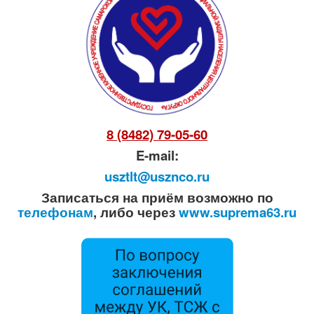
8 (8482) 79-05-60
E-mail:
usztlt@usznco.ru
Записаться на приём возможно по
телефонам
, либо через
www.suprema63.ru