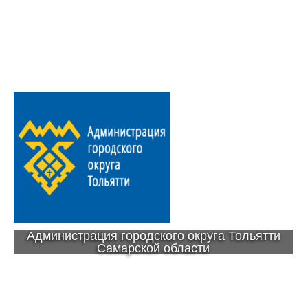
Администрация городского округа Тольятти
Самарской области