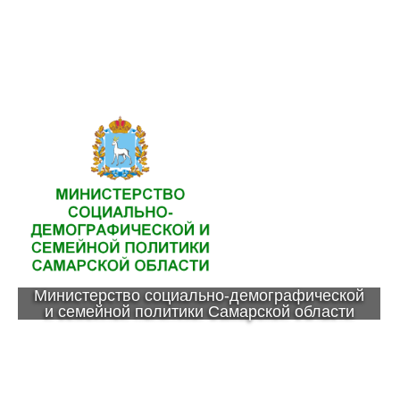
Министерство социально-демографической
и семейной политики Самарской области