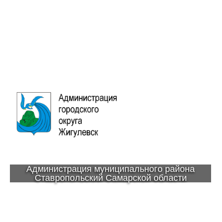
Администрация муниципального района
Ставропольский Самарской области