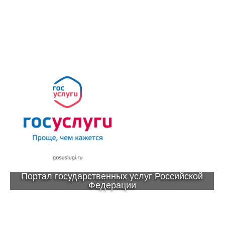
Портал государственных услуг Российской
Федерации