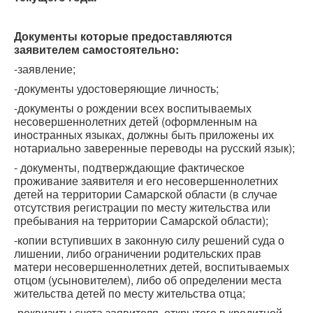
Документы которые предоставляются
заявителем самостоятельно:
-заявление;
-документы удостоверяющие личность;
-документы о рождении всех воспитываемых
несовершеннолетних детей (оформленным на
иностранных языках, должны быть приложены их
нотариально заверенные переводы на русский язык);
- документы, подтверждающие фактическое
проживание заявителя и его несовершеннолетних
детей на территории Самарской области (в случае
отсутствия регистрации по месту жительства или
пребывания на территории Самарской области);
-копии вступивших в законную силу решений суда о
лишении, либо ограничении родительских прав
матери несовершеннолетних детей, воспитываемых
отцом (усыновителем), либо об определении места
жительства детей по месту жительства отца;
-реквизиты счета заявителя, открытого в кредитной