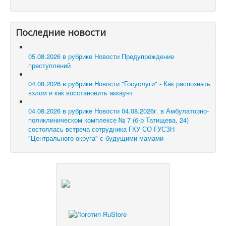
Последние новости
05.08.2026 в рубрике Новости
Предупреждение
преступлений
04.08.2026 в рубрике Новости
"Госуслуги" - Как распознать
взлом и как восстановить аккаунт
04.08.2026 в рубрике Новости
04.08.2026г. в Амбулаторно-
поликлиническом комплексе № 7 (б-р Татищева, 24)
состоялась встреча сотрудника ГКУ СО ГУСЗН
"Центрального округа" с будущими мамами