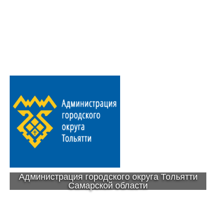
Администрация городского округа Тольятти
Самарской области