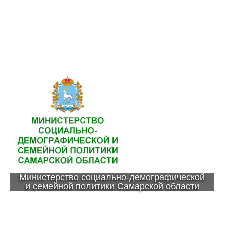
Министерство социально-демографической
и семейной политики Самарской области