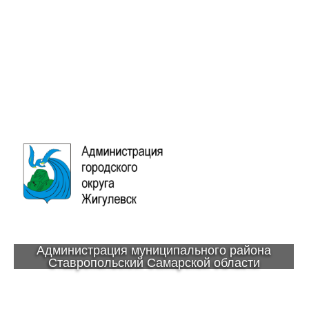
Администрация муниципального района
Ставропольский Самарской области