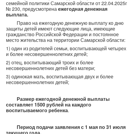
семейной политики Самарской области от 22.04.2025г
№ 230, предусмотрена
ежегодная денежная
выплата.
Право на ежегодную денежную выплату ко дню
защиты детей имеют следующие лица, имеющие
гражданство Российской Федерации и постоянное
место жительства на территории Самарской области:
1) один из родителей семьи, воспитывающей четырех
и более несовершеннолетних детей;
2) отец, воспитывающий троих и более
несовершеннолетних детей без матери;
3) одинокая мать, воспитывающая двух и более
несовершеннолетних детей;
Размер ежегодной денежной выплаты
составляет 1500 рублей на каждого
воспитываемого ребенка
.
Период подачи заявления с 1 мая по 31 июля
текущего года.