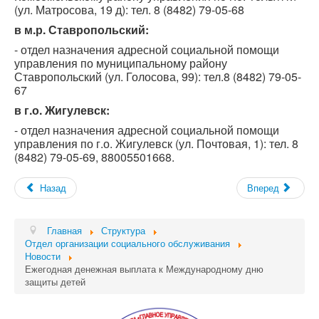
(ул. Матросова, 19 д): тел. 8 (8482) 79-05-68
в м.р. Ставропольский:
- отдел назначения адресной социальной помощи
управления по муниципальному району
Ставропольский (ул. Голосова, 99): тел.8 (8482) 79-05-
67
в г.о. Жигулевск:
- отдел назначения адресной социальной помощи
управления по г.о. Жигулевск (ул. Почтовая, 1): тел. 8
(8482) 79-05-69, 88005501668.
Назад
Вперед
Главная
Структура
Отдел организации социального обслуживания
Новости
Ежегодная денежная выплата к Международному дню
защиты детей