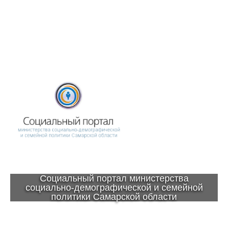
Социальный портал министерства
социально-демографической и семейной
политики Самарской области