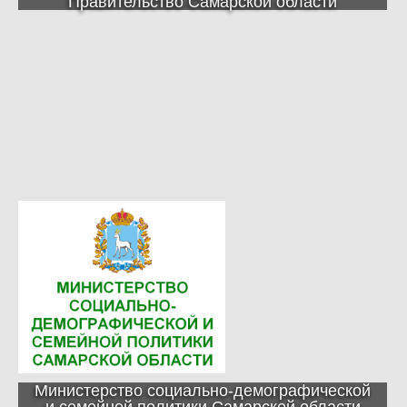
Правительство Самарской области
Министерство социально-демографической
и семейной политики Самарской области