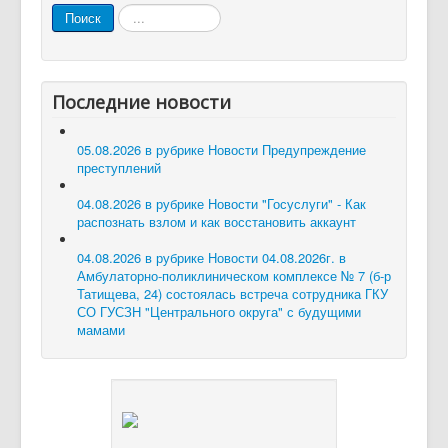
Искать...
Поиск
Последние новости
05.08.2026 в рубрике Новости
Предупреждение
преступлений
04.08.2026 в рубрике Новости
"Госуслуги" - Как
распознать взлом и как восстановить аккаунт
04.08.2026 в рубрике Новости
04.08.2026г. в
Амбулаторно-поликлиническом комплексе № 7 (б-р
Татищева, 24) состоялась встреча сотрудника ГКУ
СО ГУСЗН "Центрального округа" с будущими
мамами