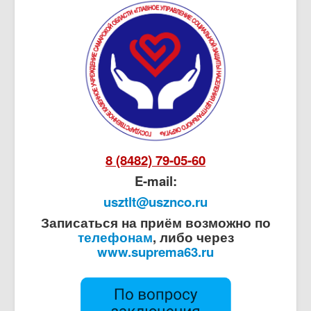
8 (8482) 79-05-60
E-mail:
usztlt@usznco.ru
Записаться на приём возможно по
телефонам
, либо через
www.suprema63.ru