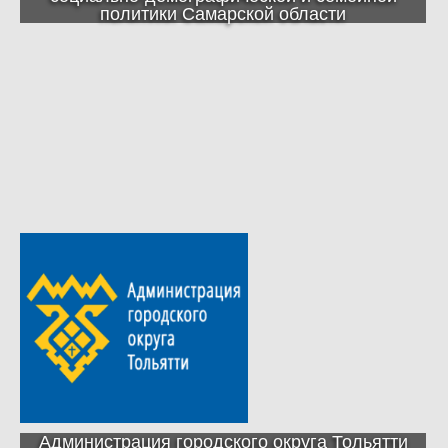
политики Самарской области
Администрация городского округа Тольятти