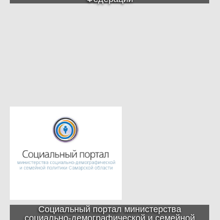
Социальный портал министерства
социально-демографической и семейной