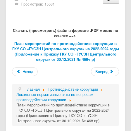
Просмотров: 15531
Скачать (просмотреть) файл в формате .PDF можно по
ссылке ==>
План мероприятий по противодействию коррупции в
ГКУ СО «ГУСЗН Центрального округа» на 2022-2024 годы
(Приложение к Приказу ГКУ СО «ГУСЗН Центрального
округа» от 30.12.2021 № 468-пр)
Назад
Вперед
Главная
Противодействие коррупции
Локальные нормативные акты по вопросам
противодействия коррупции
План мероприятий по противодействию коррупции в
ГКУ СО «ГУСЗН Центрального округа» на 2022-2024
годы (Приложение к Приказу ГКУ СО «ГУСЗН
Центрального округа» от 30.12.2021 № 468-пр)