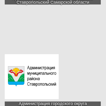
Ставропольский Самарской области
Администрация городского округа