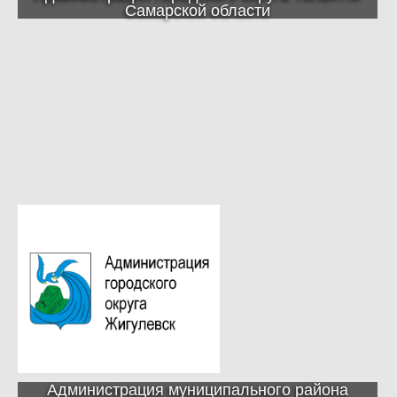
Самарской области
Администрация муниципального района