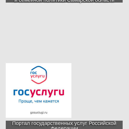
Портал государственных услуг Российской
Федерации