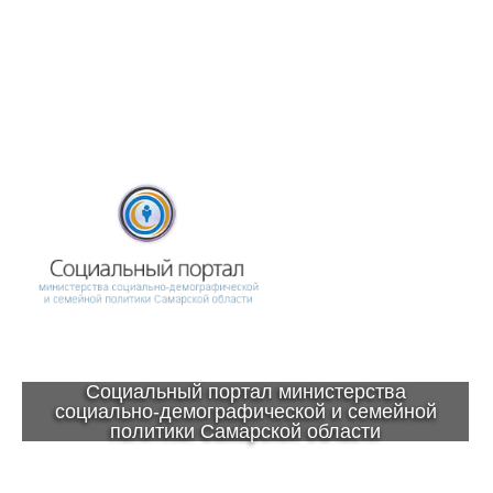
Социальный портал министерства
социально-демографической и семейной
политики Самарской области