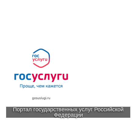
Портал государственных услуг Российской
Федерации