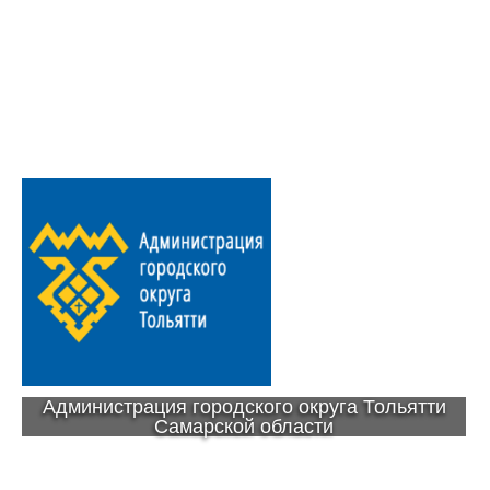
Администрация городского округа Тольятти
Самарской области