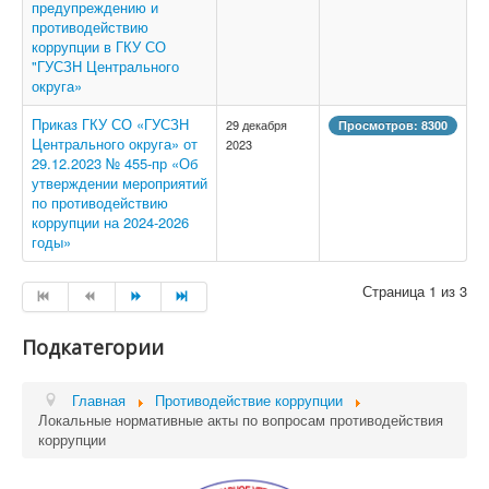
предупреждению и
противодействию
коррупции в ГКУ СО
"ГУСЗН Центрального
округа»
Приказ ГКУ СО «ГУСЗН
29 декабря
Просмотров: 8300
Центрального округа» от
2023
29.12.2023 № 455-пр «Об
утверждении мероприятий
по противодействию
коррупции на 2024-2026
годы»
Страница 1 из 3
Подкатегории
Главная
Противодействие коррупции
Локальные нормативные акты по вопросам противодействия
коррупции