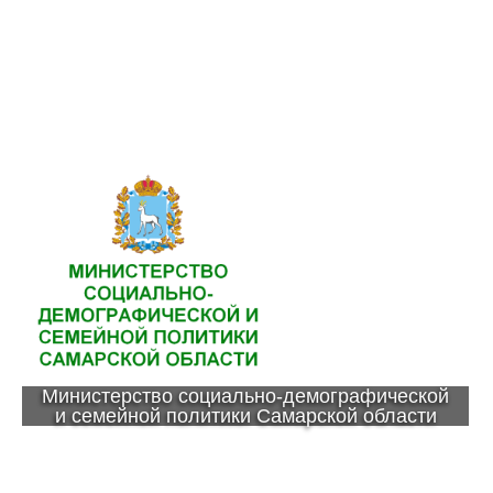
Министерство социально-демографической
и семейной политики Самарской области