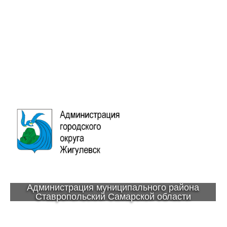
Администрация муниципального района
Ставропольский Самарской области