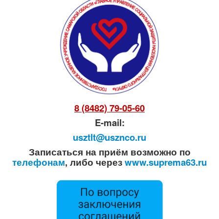
8 (8482) 79-05-60
E-mail:
usztlt@usznco.ru
Записаться на приём возможно по
телефонам
, либо через
www.suprema63.ru