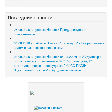
Последние новости
05.08.2026 в рубрике Новости
Предупреждение
преступлений
04.08.2026 в рубрике Новости
"Госуслуги" - Как распознать
взлом и как восстановить аккаунт
04.08.2026 в рубрике Новости
04.08.2026г. в Амбулаторно-
поликлиническом комплексе № 7 (б-р Татищева, 24)
состоялась встреча сотрудника ГКУ СО ГУСЗН
"Центрального округа" с будущими мамами