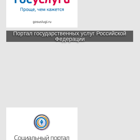
Портал государственных услуг Российской
Федерации