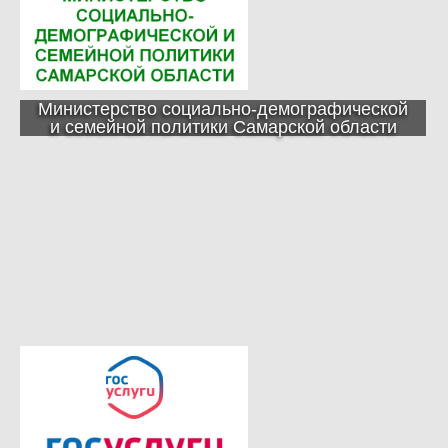
Министерство социально-демографической
и семейной политики Самарской области