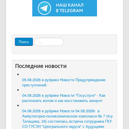
Искать...
Поиск
Последние новости
05.08.2026 в рубрике Новости
Предупреждение
преступлений
04.08.2026 в рубрике Новости
"Госуслуги" - Как
распознать взлом и как восстановить аккаунт
04.08.2026 в рубрике Новости
04.08.2026г. в
Амбулаторно-поликлиническом комплексе № 7 (б-р
Татищева, 24) состоялась встреча сотрудника ГКУ
СО ГУСЗН "Центрального округа" с будущими