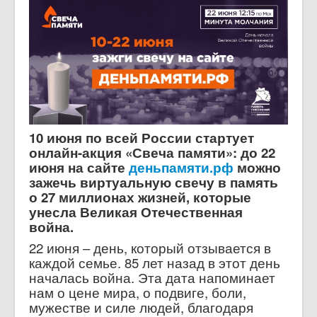
10 июня по всей России стартует
онлайн-акция «Свеча памяти»: до 22
июня на сайте
деньпамяти.рф
можно
зажечь виртуальную свечу в память
о 27 миллионах жизней, которые
унесла Великая Отечественная
война.
22 июня – день, который отзывается в
каждой семье. 85 лет назад в этот день
началась война. Эта дата напоминает
нам о цене мира, о подвиге, боли,
мужестве и силе людей, благодаря