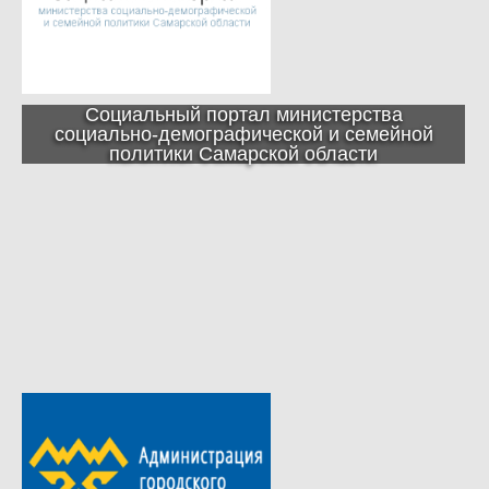
Социальный портал министерства
социально-демографической и семейной
политики Самарской области