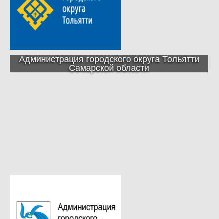
Администрация городского округа Тольятти
Самарской области