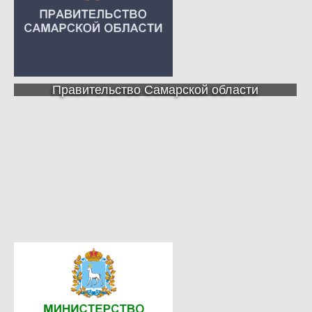
Правительство Самарской области