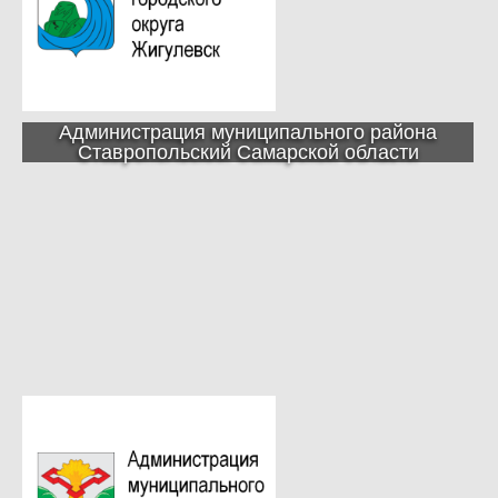
Администрация муниципального района
Ставропольский Самарской области