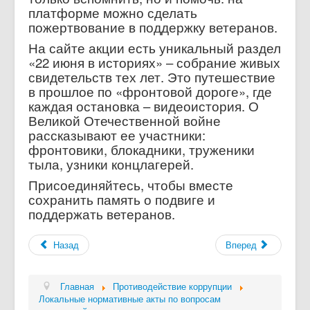
платформе можно сделать
пожертвование в поддержку ветеранов.
На сайте акции есть уникальный раздел
«22 июня в историях» – собрание живых
свидетельств тех лет. Это путешествие
в прошлое по «фронтовой дороге», где
каждая остановка – видеоистория. О
Великой Отечественной войне
рассказывают ее участники:
фронтовики, блокадники, труженики
тыла, узники концлагерей.
Присоединяйтесь, чтобы вместе
сохранить память о подвиге и
поддержать ветеранов.
Назад
Вперед
Главная
Противодействие коррупции
Локальные нормативные акты по вопросам