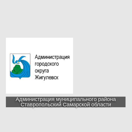
Администрация муниципального района
Ставропольский Самарской области