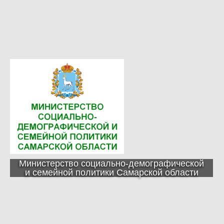
Министерство социально-демографической
и семейной политики Самарской области