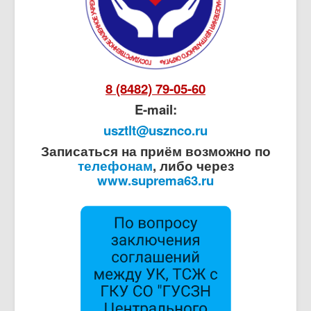
8 (8482) 79-05-60
E-mail:
usztlt@usznco.ru
Записаться на приём возможно по
телефонам
, либо через
www.suprema63.ru