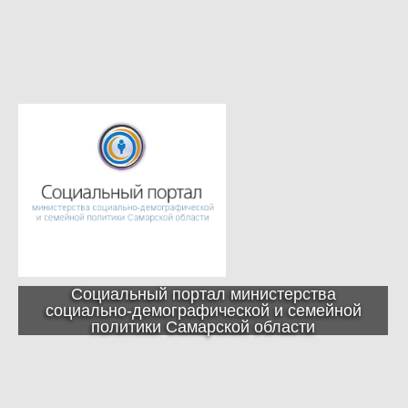
Социальный портал министерства
социально-демографической и семейной
политики Самарской области