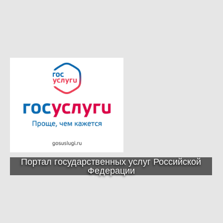
Портал государственных услуг Российской
Федерации