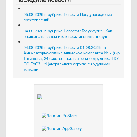
05.08.2026 в рубрике Новости
Предупреждение
преступлений
04.08.2026 в рубрике Новости
"Госуслуги" - Как
распознать взлом и как восстановить аккаунт
04.08.2026 в рубрике Новости
04.08.2026г. в
Амбулаторно-поликлиническом комплексе № 7 (б-р
Татищева, 24) состоялась встреча сотрудника ГКУ
СО ГУСЗН "Центрального округа" с будущими
мамами