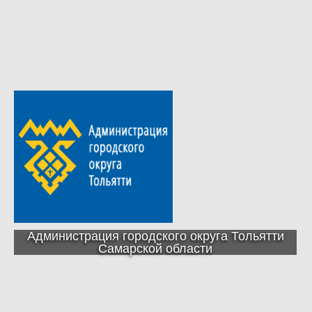
Администрация городского округа Тольятти
Самарской области