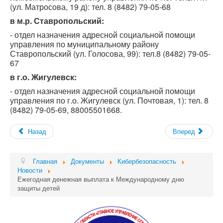
(ул. Матросова, 19 д): тел. 8 (8482) 79-05-68
в м.р. Ставропольский:
- отдел назначения адресной социальной помощи
управления по муниципальному району
Ставропольский (ул. Голосова, 99): тел.8 (8482) 79-05-
67
в г.о. Жигулевск:
- отдел назначения адресной социальной помощи
управления по г.о. Жигулевск (ул. Почтовая, 1): тел. 8
(8482) 79-05-69, 88005501668.
Назад
Вперед
Главная
Документы
Кибербезопасность
Новости
Ежегодная денежная выплата к Международному дню
защиты детей