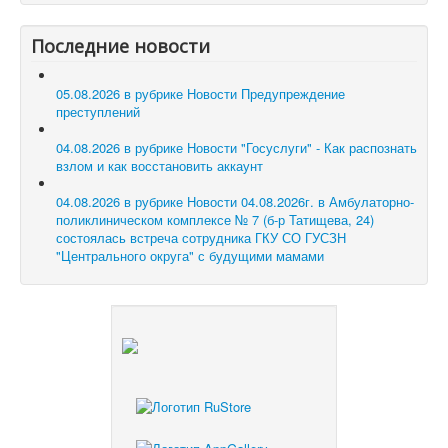
Последние новости
05.08.2026 в рубрике Новости
Предупреждение
преступлений
04.08.2026 в рубрике Новости
"Госуслуги" - Как распознать
взлом и как восстановить аккаунт
04.08.2026 в рубрике Новости
04.08.2026г. в Амбулаторно-
поликлиническом комплексе № 7 (б-р Татищева, 24)
состоялась встреча сотрудника ГКУ СО ГУСЗН
"Центрального округа" с будущими мамами