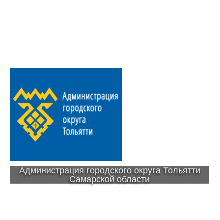
Администрация городского округа Тольятти
Самарской области