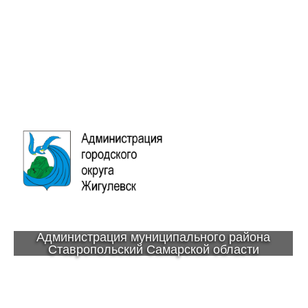
Администрация муниципального района
Ставропольский Самарской области