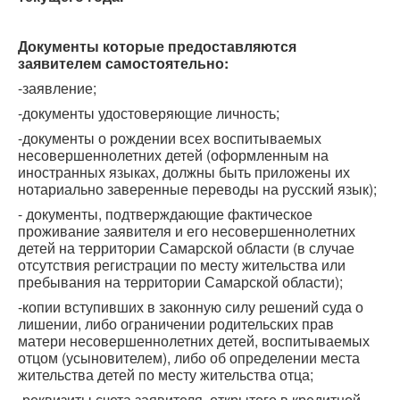
Документы которые предоставляются
заявителем самостоятельно:
-заявление;
-документы удостоверяющие личность;
-документы о рождении всех воспитываемых
несовершеннолетних детей (оформленным на
иностранных языках, должны быть приложены их
нотариально заверенные переводы на русский язык);
- документы, подтверждающие фактическое
проживание заявителя и его несовершеннолетних
детей на территории Самарской области (в случае
отсутствия регистрации по месту жительства или
пребывания на территории Самарской области);
-копии вступивших в законную силу решений суда о
лишении, либо ограничении родительских прав
матери несовершеннолетних детей, воспитываемых
отцом (усыновителем), либо об определении места
жительства детей по месту жительства отца;
-реквизиты счета заявителя, открытого в кредитной