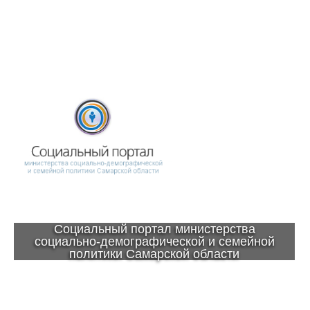
Социальный портал министерства
социально-демографической и семейной
политики Самарской области