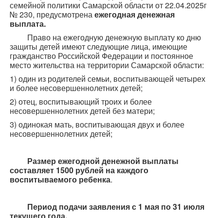
семейной политики Самарской области от 22.04.2025г
№ 230, предусмотрена
ежегодная денежная
выплата.
Право на ежегодную денежную выплату ко дню
защиты детей имеют следующие лица, имеющие
гражданство Российской Федерации и постоянное
место жительства на территории Самарской области:
1) один из родителей семьи, воспитывающей четырех
и более несовершеннолетних детей;
2) отец, воспитывающий троих и более
несовершеннолетних детей без матери;
3) одинокая мать, воспитывающая двух и более
несовершеннолетних детей;
Размер ежегодной денежной выплаты
составляет 1500 рублей на каждого
воспитываемого ребенка
.
Период подачи заявления с 1 мая по 31 июля
текущего года.