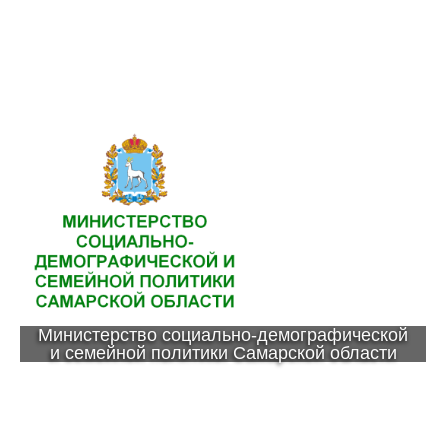
Министерство социально-демографической
и семейной политики Самарской области