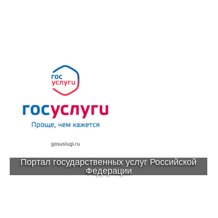
Портал государственных услуг Российской
Федерации