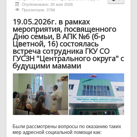
Опубликовано: 20 мая 2026
Просмотров: 3766
19.05.2026г. в рамках
мероприятия, посвященного
Дню семьи, В АПК №6 (б-р
Цветной, 16) состоялась
встреча сотрудника ГКУ СО
ГУСЗН "Центрального округа" с
будущими мамами
Были рассмотрены вопросы по оказанию таких
мер адресной социальной помощи как: