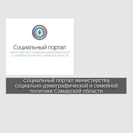
Социальный портал министерства
социально-демографической и семейной
политики Самарской области