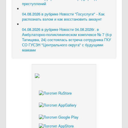
преступлений
04.08.2026 в рубрике Новости
"Госуслуги" - Как
распознать взлом и как восстановить аккаунт
04.08.2026 в рубрике Новости
04.08.2026г. в
Амбулаторно-поликлиническом комплексе № 7 (б-р
Татищева, 24) состоялась встреча сотрудника ГКУ
СО ГУСЗН "Центрального округа" с будущими
мамами