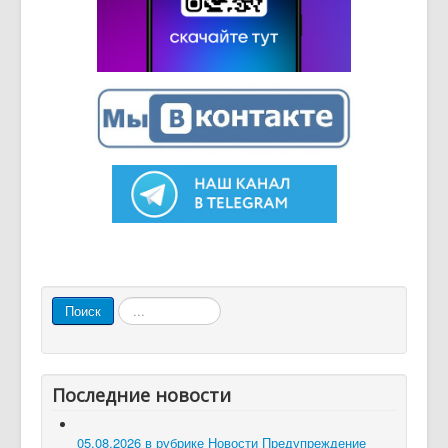
Искать...
Поиск
Последние новости
05.08.2026 в рубрике Новости
Предупреждение