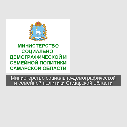
Министерство социально-демографической
и семейной политики Самарской области