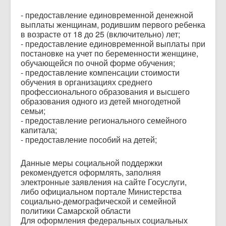
- предоставление единовременной денежной
выплаты женщинам, родившим первого ребенка
в возрасте от 18 до 25 (включительно) лет;
- предоставление единовременной выплаты при
постановке на учет по беременности женщине,
обучающейся по очной форме обучения;
- предоставление компенсации стоимости
обучения в организациях среднего
профессионального образования и высшего
образования одного из детей многодетной
семьи;
- предоставление регионального семейного
капитала;
- предоставление пособий на детей;
Данные меры социальной поддержки
рекомендуется оформлять, заполняя
электронные заявления на сайте Госуслуги,
либо официальном портале Министерства
социально-демографической и семейной
политики Самарской области
Для оформления федеральных социальных