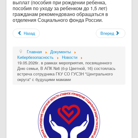
выплат (пособия при рождении ребенка,
пособия по уходу за ребенком до 1,5 лет)
гражданам рекомендовано обращаться в
отделения Социального фонда России.
Назад
Вперед
Главная
Документы
Кибербезопасность
Новости
19.05.2026г. в рамках мероприятия, посвященного
Дню семьи, В АПК №6 (б-р Цветной, 16) состоялась
встреча сотрудника ГКУ СО ГУСЗН "Центрального
округа" с будущими мамами