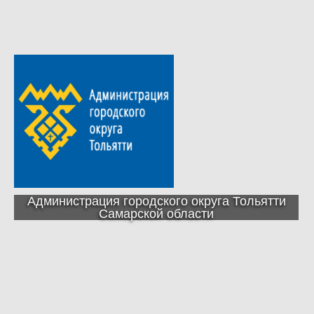
Администрация городского округа Тольятти
Самарской области