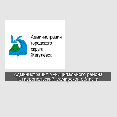
Администрация муниципального района
Ставропольский Самарской области