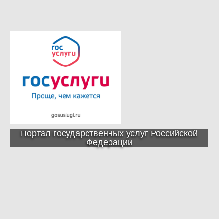
Портал государственных услуг Российской
Федерации