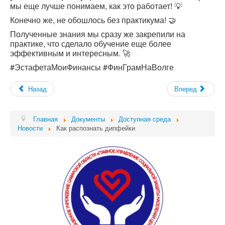
мы еще лучше понимаем, как это работает! 💡
Конечно же, не обошлось без практикума! 🤝
Полученные знания мы сразу же закрепили на
практике, что сделало обучение еще более
эффективным и интересным. 🚀
#ЭстафетаМоиФинансы #ФинГрамНаВолге
Назад
Вперед
Главная
Документы
Доступная среда
Новости
Как распознать дипфейки