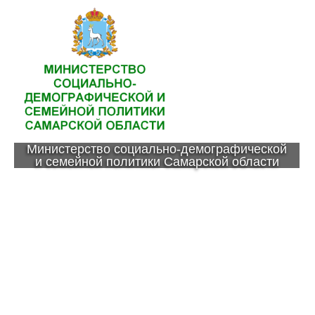
Министерство социально-демографической
и семейной политики Самарской области