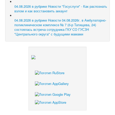
04.08.2026 в рубрике Новости
"Госуслуги" - Как распознать
взлом и как восстановить аккаунт
04.08.2026 в рубрике Новости
04.08.2026г. в Амбулаторно-
поликлиническом комплексе № 7 (б-р Татищева, 24)
состоялась встреча сотрудника ГКУ СО ГУСЗН
"Центрального округа" с будущими мамами