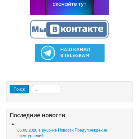
Искать...
Поиск
Последние новости
05.08.2026 в рубрике Новости
Предупреждение
преступлений