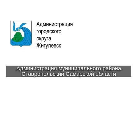
Администрация муниципального района
Ставропольский Самарской области