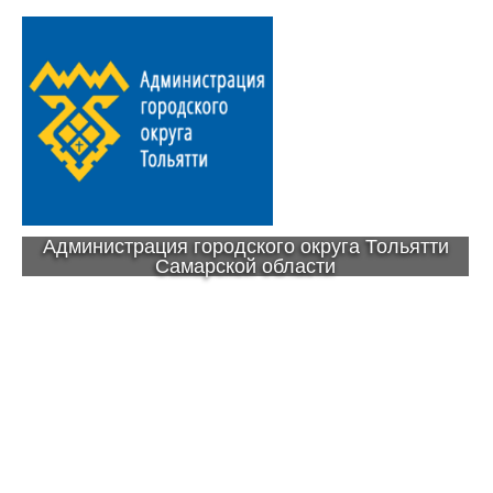
Администрация городского округа Тольятти
Самарской области