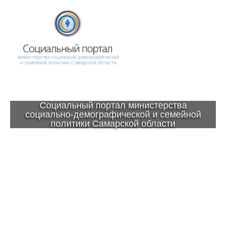
Социальный портал министерства
социально-демографической и семейной
политики Самарской области