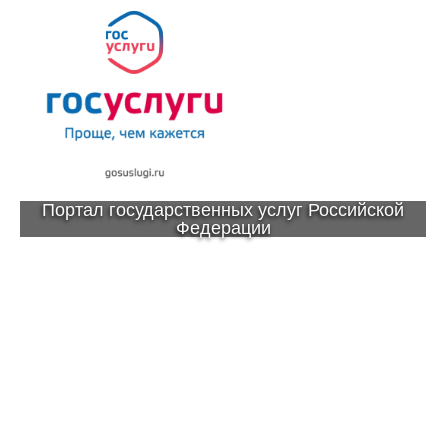
Портал государственных услуг Российской
Федерации