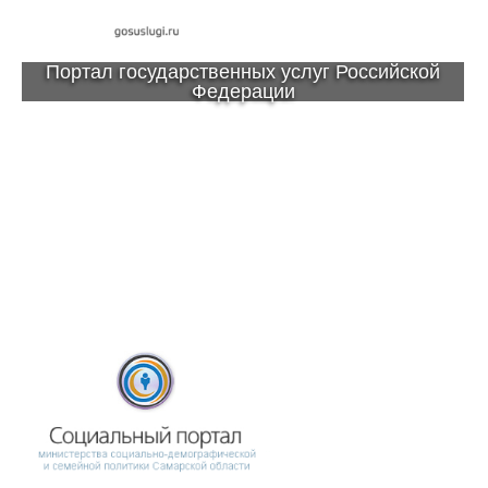
Портал государственных услуг Российской
Федерации