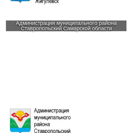
Администрация муниципального района
Ставропольский Самарской области