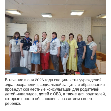
В течение июня 2026 года специалисты учреждений
здравоохранения, социальной защиты и образования
проведут совместные консультации для родителей
детей-инвалидов, детей с ОВЗ, а также для родителей,
которые просто обеспокоены развитием своего
ребенка.