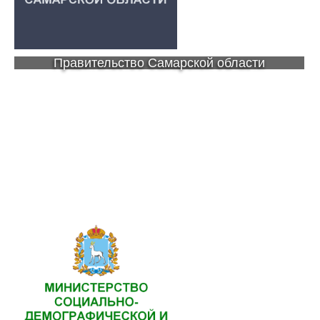
Правительство Самарской области