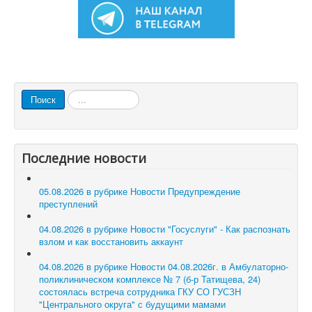
Искать...
Поиск
Последние новости
05.08.2026 в рубрике Новости
Предупреждение
преступлений
04.08.2026 в рубрике Новости
"Госуслуги" - Как распознать
взлом и как восстановить аккаунт
04.08.2026 в рубрике Новости
04.08.2026г. в Амбулаторно-
поликлиническом комплексе № 7 (б-р Татищева, 24)
состоялась встреча сотрудника ГКУ СО ГУСЗН
"Центрального округа" с будущими мамами