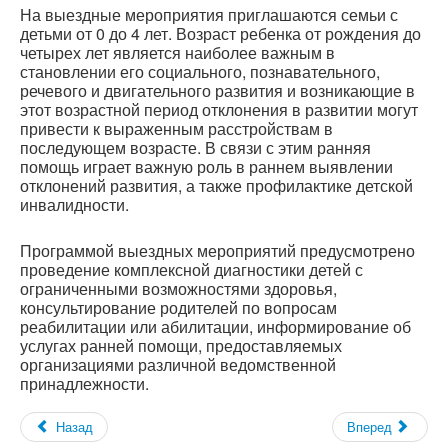
На выездные мероприятия приглашаются семьи с
детьми от 0 до 4 лет. Возраст ребенка от рождения до
четырех лет является наиболее важным в
становлении его социального, познавательного,
речевого и двигательного развития и возникающие в
этот возрастной период отклонения в развитии могут
привести к выраженным расстройствам в
последующем возрасте. В связи с этим ранняя
помощь играет важную роль в раннем выявлении
отклонений развития, а также профилактике детской
инвалидности.
Программой выездных мероприятий предусмотрено
проведение комплексной диагностики детей с
ограниченными возможностями здоровья,
консультирование родителей по вопросам
реабилитации или абилитации, информирование об
услугах ранней помощи, предоставляемых
организациями различной ведомственной
принадлежности.
Назад
Вперед