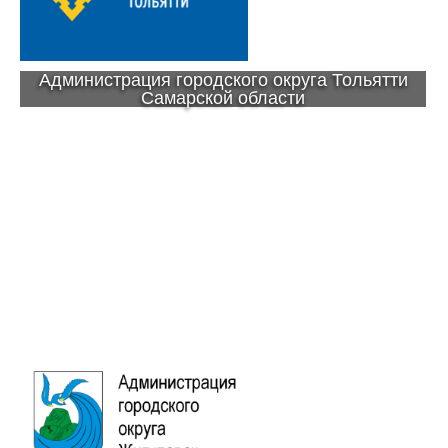
Администрация городского округа Тольятти
Самарской области