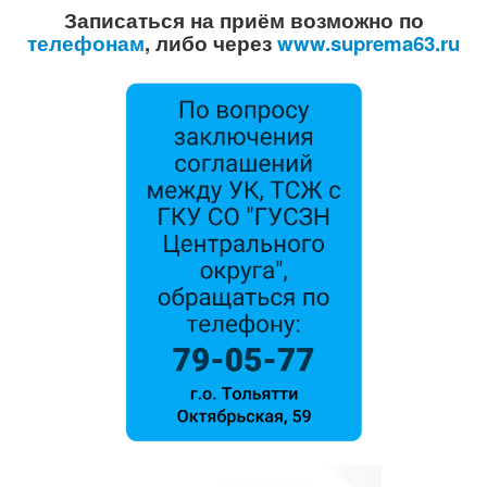
Записаться на приём возможно по
телефонам
, либо через
www.suprema63.ru