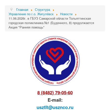
Главная
Структура
Управление по г.о. Жигулёвск
Новости
11.06.2026г. в ГБУЗ Самарской области Тольяттинская
городская поликлиника №1 (Буденного, 8) продолжается
Акция "Ранняя помощь"
8 (8482) 79-05-60
E-mail:
usztlt@usznco.ru