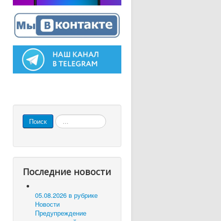
Искать...
Поиск
Последние новости
05.08.2026 в рубрике
Новости
Предупреждение