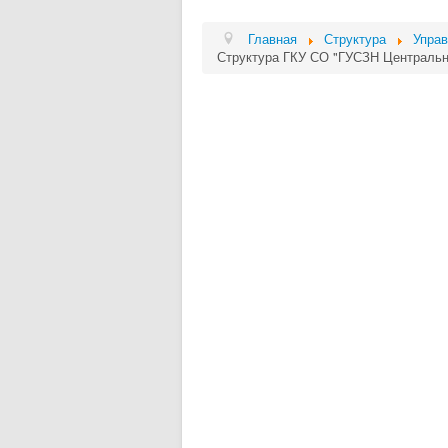
Главная
Структура
Управ
Структура ГКУ СО "ГУСЗН Центральн