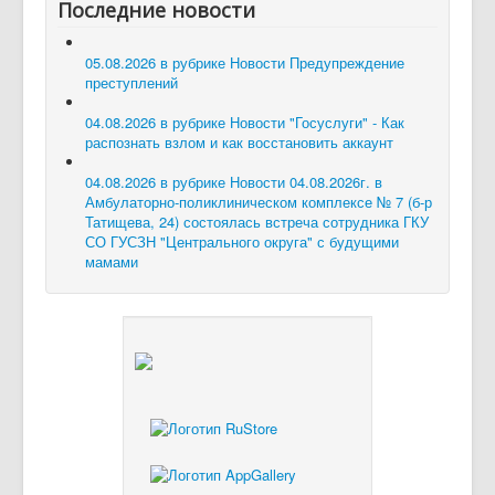
Последние новости
05.08.2026 в рубрике Новости
Предупреждение
преступлений
04.08.2026 в рубрике Новости
"Госуслуги" - Как
распознать взлом и как восстановить аккаунт
04.08.2026 в рубрике Новости
04.08.2026г. в
Амбулаторно-поликлиническом комплексе № 7 (б-р
Татищева, 24) состоялась встреча сотрудника ГКУ
СО ГУСЗН "Центрального округа" с будущими
мамами