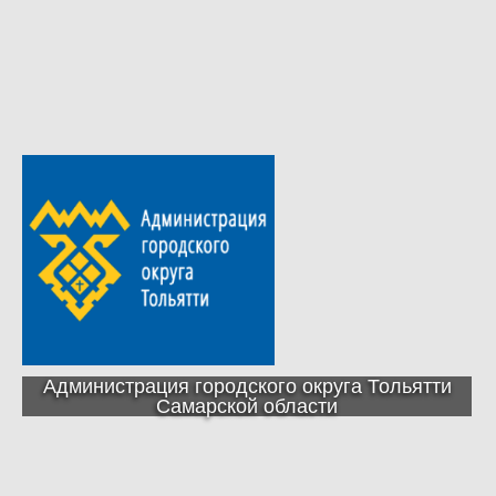
Администрация городского округа Тольятти
Самарской области