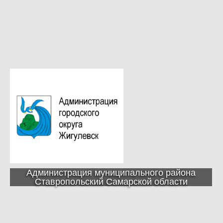
Администрация муниципального района
Ставропольский Самарской области