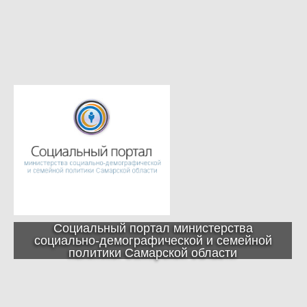
Социальный портал министерства
социально-демографической и семейной
политики Самарской области