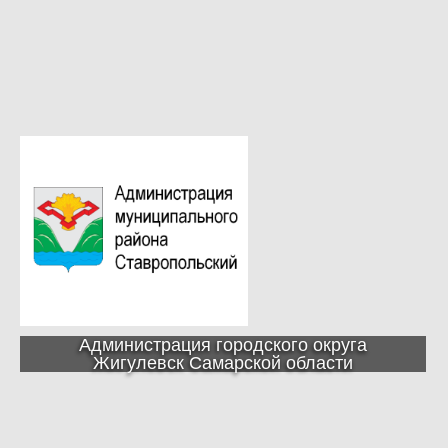
Администрация городского округа
Жигулевск Самарской области