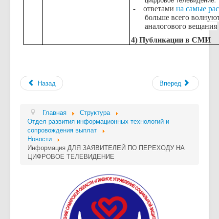
-
ответами
на самые ра
больше всего волнуют
аналогового вещания
4) Публикации в СМИ
Назад
Вперед
Главная
Структура
Отдел развития информационных технологий и
сопровождения выплат
Новости
Информация ДЛЯ ЗАЯВИТЕЛЕЙ ПО ПЕРЕХОДУ НА
ЦИФРОВОЕ ТЕЛЕВИДЕНИЕ