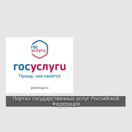
Портал государственных услуг Российской
Федерации