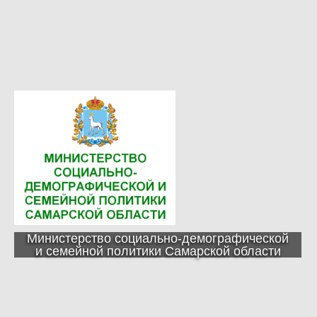
Министерство социально-демографической
и семейной политики Самарской области