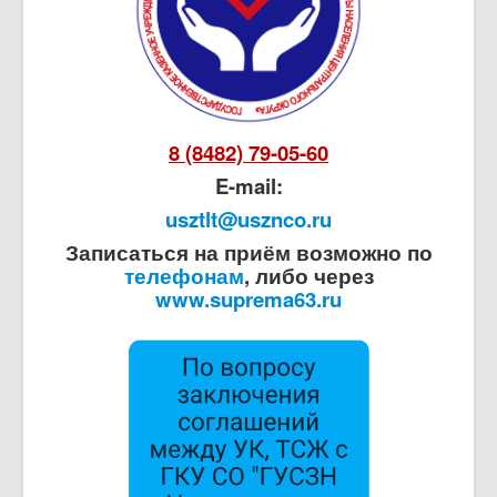
8 (8482) 79-05-60
E-mail:
usztlt@usznco.ru
Записаться на приём возможно по
телефонам
, либо через
www.suprema63.ru