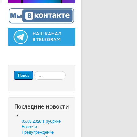
Искать...
Поиск
Последние новости
05.08.2026 в рубрике
Новости
Предупреждение