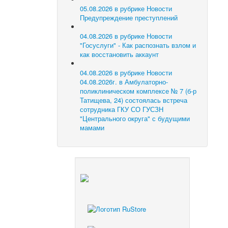
05.08.2026 в рубрике Новости
Предупреждение преступлений
04.08.2026 в рубрике Новости
"Госуслуги" - Как распознать взлом и
как восстановить аккаунт
04.08.2026 в рубрике Новости
04.08.2026г. в Амбулаторно-
поликлиническом комплексе № 7 (б-р
Татищева, 24) состоялась встреча
сотрудника ГКУ СО ГУСЗН
"Центрального округа" с будущими
мамами