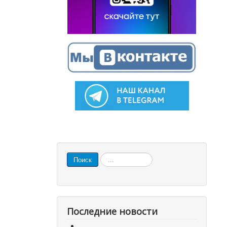
Искать...
Поиск
Последние новости