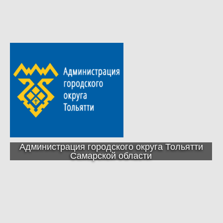
Администрация городского округа Тольятти
Самарской области