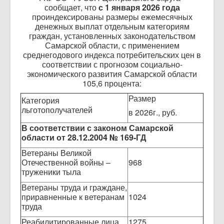
сообщает, что
с 1 января 2026 года
проиндексированы размеры ежемесячных
денежных выплат отдельным категориям
граждан, установленных законодательством
Самарской области, с применением
среднегодового индекса потребительских цен в
соответствии с прогнозом социально-
экономического развития Самарской области
105,6 процента:
Размер
Категория
льготополучателей
в 2026г., руб.
В соответствии с законом Самарской
области от
28.12.2004 № 169-ГД
Ветераны Великой
Отечественной войны –
968
труженики тыла
Ветераны труда и граждане,
приравненные к ветеранам
1024
труда
Реабилитированные лица
1275