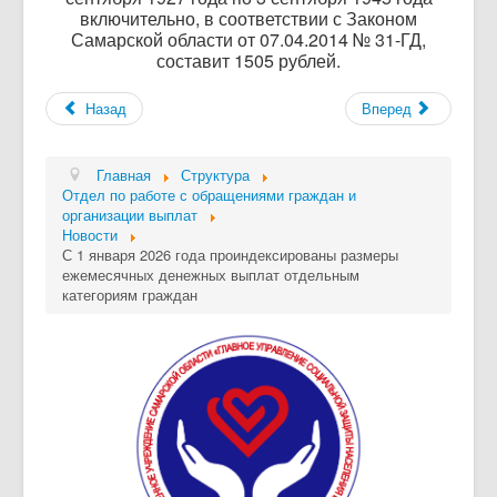
включительно, в соответствии с Законом
Самарской области от 07.04.2014 № 31-ГД,
составит 1505 рублей.
Назад
Вперед
Главная
Структура
Отдел по работе с обращениями граждан и
организации выплат
Новости
С 1 января 2026 года проиндексированы размеры
ежемесячных денежных выплат отдельным
категориям граждан