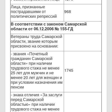
Лица, признанные
пострадавшими от
968
политических репрессий
В соответствии с законом Самарской
области
от 06.12.2006 № 155-ГД
Ветераны труда Самарской
области, звание которым
присвоено на основании:
- звания «Почетный
гражданин Самарской
области» при наличии
трудового стажа не менее
1745
25 лет для мужчин и не
менее 20 лет для женщин и
при условии назначения им
пенсии
- знака отличия «За заслуги
перед Самарской
областью» при наличии
трудового стажа не менее