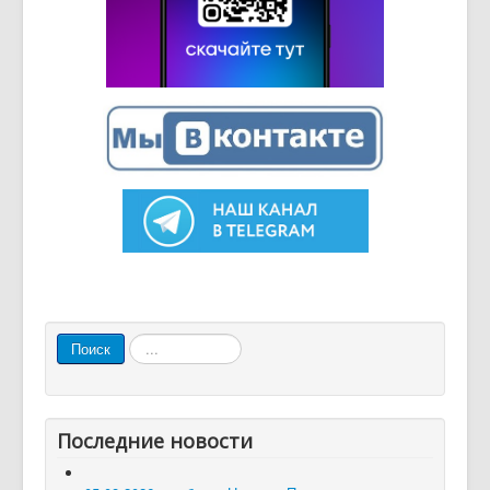
Искать...
Поиск
Последние новости