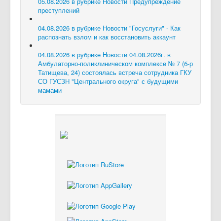
05.08.2026 в рубрике Новости
Предупреждение
преступлений
04.08.2026 в рубрике Новости
"Госуслуги" - Как
распознать взлом и как восстановить аккаунт
04.08.2026 в рубрике Новости
04.08.2026г. в
Амбулаторно-поликлиническом комплексе № 7 (б-р
Татищева, 24) состоялась встреча сотрудника ГКУ
СО ГУСЗН "Центрального округа" с будущими
мамами