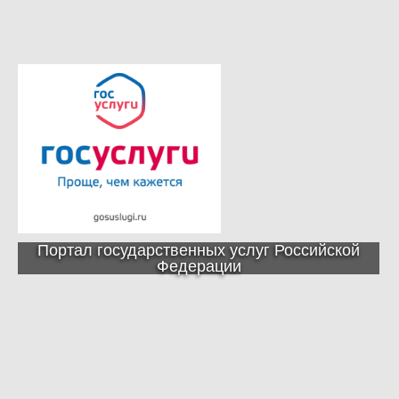
Портал государственных услуг Российской
Федерации