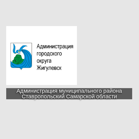
Администрация муниципального района
Ставропольский Самарской области