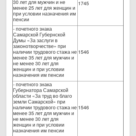
30 лет для мужчин и не
1745
менее 25 лет для женщин и
при условии назначения им
пенсии
- почетного знака
Самарской Губернской
Думы «За заслуги в
законотворчестве» при
наличии трудового стажа не
1546
менее 35 лет для мужчин и
не менее 30 лет для
женщин и при условии
назначения им пенсии
- почетного знака
Губернатора Самарской
области «За труд во благо
земли Самарской» при
наличии трудового стажа не
1546
менее 35 лет для мужчин и
не менее 30 лет для
женщин и при условии
назначения им пенсии