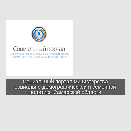
Социальный портал министерства
социально-демографической и семейной
политики Самарской области