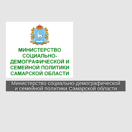
Министерство социально-демографической
и семейной политики Самарской области