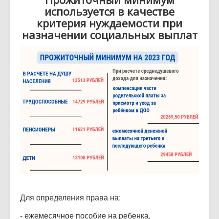
используется в качестве
критерия нуждаемости при
назначении социальных выплат
Для определения права на:
- ежемесячное пособие на ребенка,