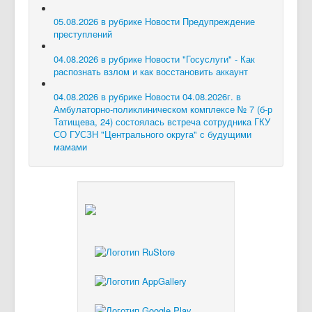
05.08.2026 в рубрике Новости
Предупреждение
преступлений
04.08.2026 в рубрике Новости
"Госуслуги" - Как
распознать взлом и как восстановить аккаунт
04.08.2026 в рубрике Новости
04.08.2026г. в
Амбулаторно-поликлиническом комплексе № 7 (б-р
Татищева, 24) состоялась встреча сотрудника ГКУ
СО ГУСЗН "Центрального округа" с будущими
мамами