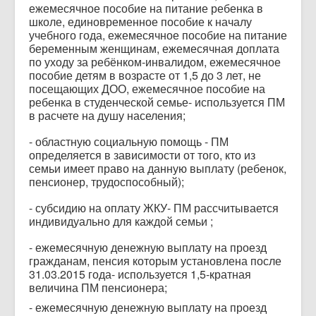
ежемесячное пособие на питание ребенка в
школе, единовременное пособие к началу
учебного года, ежемесячное пособие на питание
беременным женщинам, ежемесячная доплата
по уходу за ребёнком-инвалидом, ежемесячное
пособие детям в возрасте от 1,5 до 3 лет, не
посещающих ДОО, ежемесячное пособие на
ребенка в студенческой семье- используется ПМ
в расчете на душу населения;
- областную социальную помощь - ПМ
определяется в зависимости от того, кто из
семьи имеет право на данную выплату (ребенок,
пенсионер, трудоспособный);
- субсидию на оплату ЖКУ- ПМ рассчитывается
индивидуально для каждой семьи ;
- ежемесячную денежную выплату на проезд
гражданам, пенсия которым установлена после
31.03.2015 года- используется 1,5-кратная
величина ПМ пенсионера;
- ежемесячную денежную выплату на проезд