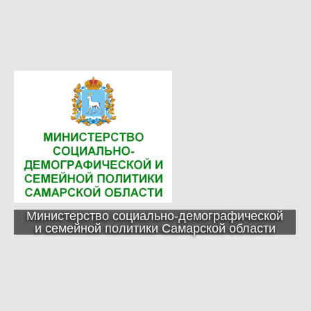
Министерство социально-демографической
и семейной политики Самарской области