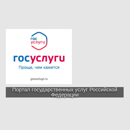
Портал государственных услуг Российской
Федерации