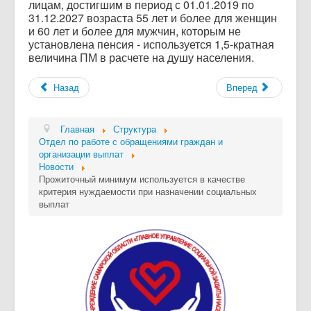
лицам, достигшим в период с 01.01.2019 по
31.12.2027 возраста 55 лет и более для женщин
и 60 лет и более для мужчин, которым не
установлена пенсия - используется 1,5-кратная
величина ПМ в расчете на душу населения.
Назад
Вперед
Главная
Структура
Отдел по работе с обращениями граждан и
организации выплат
Новости
Прожиточный минимум используется в качестве
критерия нуждаемости при назначении социальных
выплат