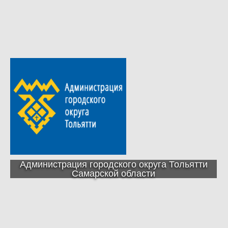
Администрация городского округа Тольятти
Самарской области