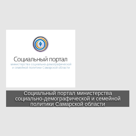
Социальный портал министерства
социально-демографической и семейной
политики Самарской области