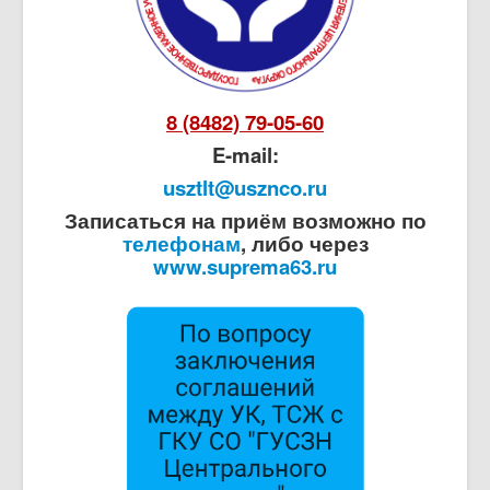
8 (8482) 79-05-60
E-mail:
usztlt@usznco.ru
Записаться на приём возможно по
телефонам
, либо через
www.suprema63.ru