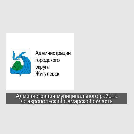
Администрация муниципального района
Ставропольский Самарской области