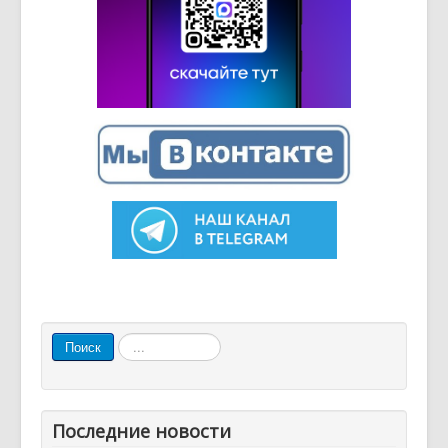
Искать...
Поиск
Последние новости