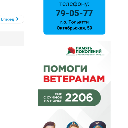
Вперед