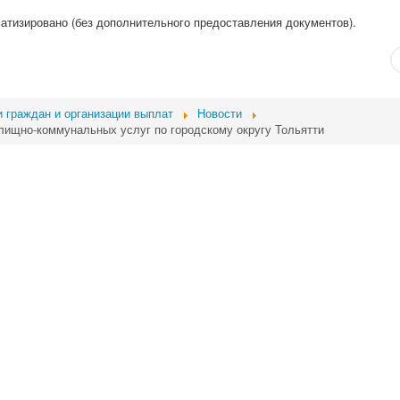
атизировано (без дополнительного предоставления документов).
 граждан и организации выплат
Новости
лищно-коммунальных услуг по городскому округу Тольятти