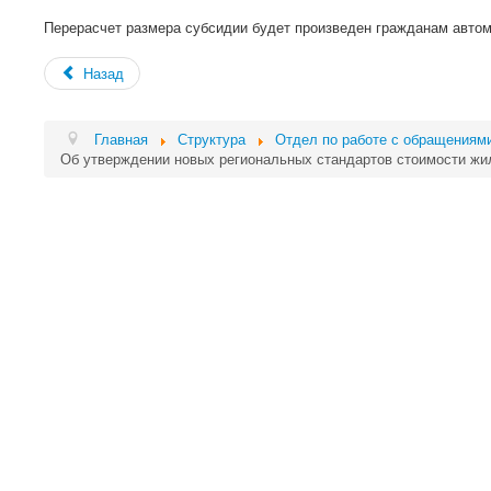
Перерасчет размера субсидии будет произведен гражданам автом
Назад
Главная
Структура
Отдел по работе с обращениями
Об утверждении новых региональных стандартов стоимости жи