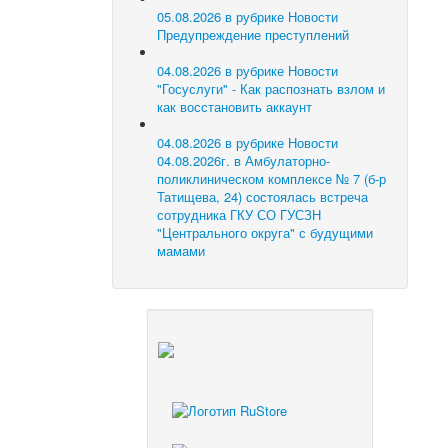
05.08.2026 в рубрике Новости
Предупреждение преступлений
04.08.2026 в рубрике Новости
"Госуслуги" - Как распознать взлом и
как восстановить аккаунт
04.08.2026 в рубрике Новости
04.08.2026г. в Амбулаторно-
поликлиническом комплексе № 7 (б-р
Татищева, 24) состоялась встреча
сотрудника ГКУ СО ГУСЗН
"Центрального округа" с будущими
мамами