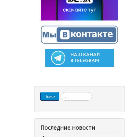
Искать...
Поиск
Последние новости