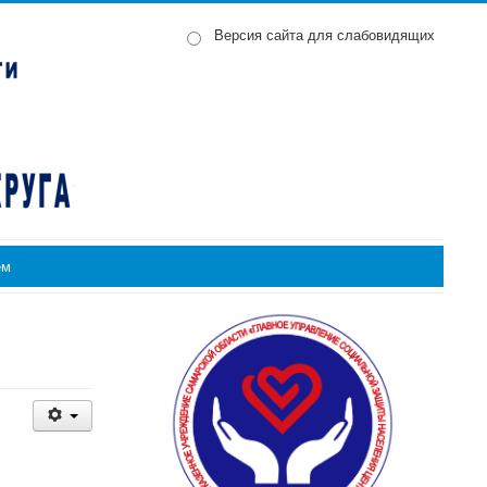
Версия сайта для слабовидящих
ем