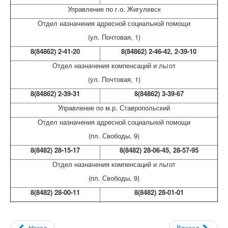
Управление по г.о. Жигулевск
Отдел назначения адресной социальной помощи
(ул. Почтовая, 1)
8(84862) 2-41-20
8(84862) 2-46-42, 2-39-10
Отдел назначения компенсаций и льгот
(ул. Почтовая, 1)
8(84862) 2-39-31
8(84862) 3-39-67
Управление по м.р. Ставропольский
Отдел назначения адресной социальной помощи
(пл. Свободы, 9)
8(8482) 28-15-17
8(8482) 28-06-45, 28-57-95
Отдел назначения компенсаций и льгот
(пл. Свободы, 9)
8(8482) 28-00-11
8(8482) 28-01-01
Назад
Вперед