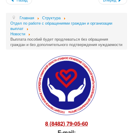
Главная
Структура
Отдел по работе с обращениями граждан и организации
выплат
Новости
Выплата пособий будет продлеваться без обращения
граждан и без дополнительного подтверждения нуждаемости
8 (8482) 79-05-60
E-mail: