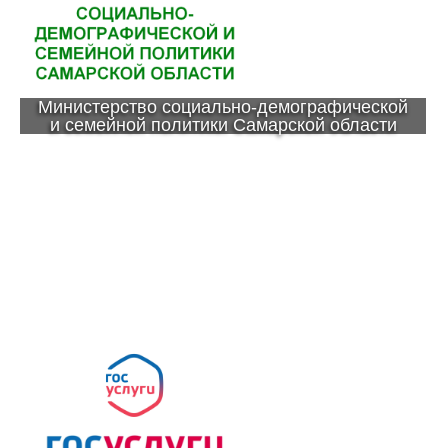
Министерство социально-демографической
и семейной политики Самарской области