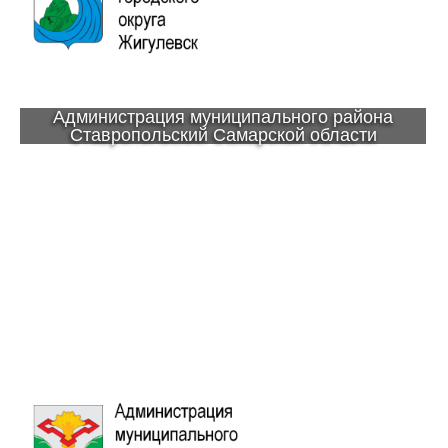
Администрация муниципального района
Ставропольский Самарской области