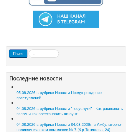
Искать...
Поиск
Последние новости
05.08.2026 в рубрике Новости
Предупреждение
преступлений
04.08.2026 в рубрике Новости
"Госуслуги" - Как распознать
взлом и как восстановить аккаунт
04.08.2026 в рубрике Новости
04.08.2026г. в Амбулаторно-
поликлиническом комплексе № 7 (б-р Татищева, 24)