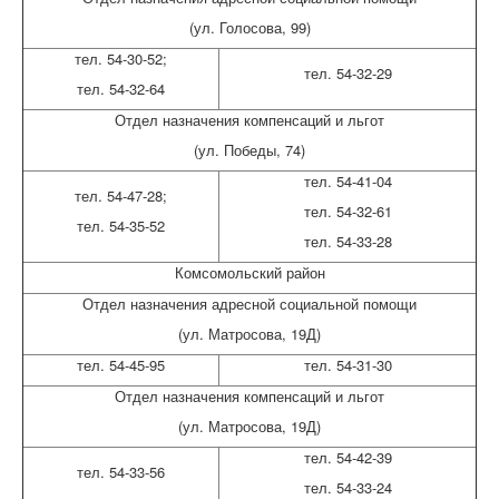
(ул. Голосова, 99)
тел. 54-30-52;
тел. 54-32-29
тел. 54-32-64
Отдел назначения компенсаций и льгот
(ул. Победы, 74)
тел. 54-41-04
тел. 54-47-28;
тел. 54-32-61
тел. 54-35-52
тел. 54-33-28
Комсомольский район
Отдел назначения адресной социальной помощи
(ул. Матросова, 19Д)
тел. 54-45-95
тел. 54-31-30
Отдел назначения компенсаций и льгот
(ул. Матросова, 19Д)
тел. 54-42-39
тел. 54-33-56
тел. 54-33-24