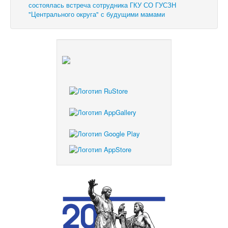
состоялась встреча сотрудника ГКУ СО ГУСЗН
"Центрального округа" с будущими мамами