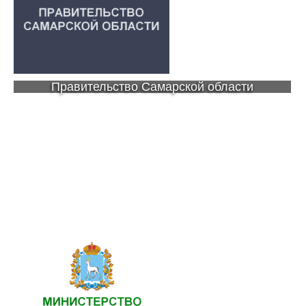
Правительство Самарской области