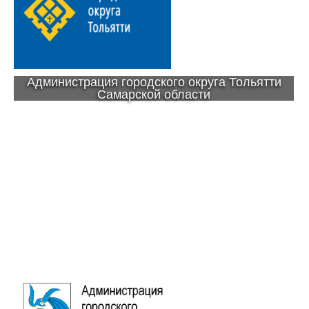
Администрация городского округа Тольятти
Самарской области