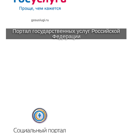
Портал государственных услуг Российской
Федерации