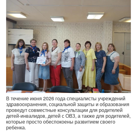
В течение июня 2026 года специалисты учреждений
здравоохранения, социальной защиты и образования
проведут совместные консультации для родителей
детей-инвалидов, детей с ОВЗ, а также для родителей,
которые просто обеспокоены развитием своего
ребенка.