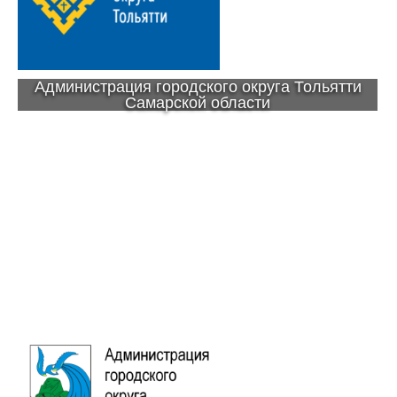
Администрация городского округа Тольятти
Самарской области