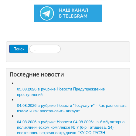
Искать...
Поиск
Последние новости
05.08.2026 в рубрике Новости
Предупреждение
преступлений
04.08.2026 в рубрике Новости
"Госуслуги" - Как распознать
взлом и как восстановить аккаунт
04.08.2026 в рубрике Новости
04.08.2026г. в Амбулаторно-
поликлиническом комплексе № 7 (б-р Татищева, 24)
состоялась встреча сотрудника ГКУ СО ГУСЗН