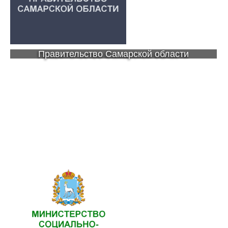
Правительство Самарской области