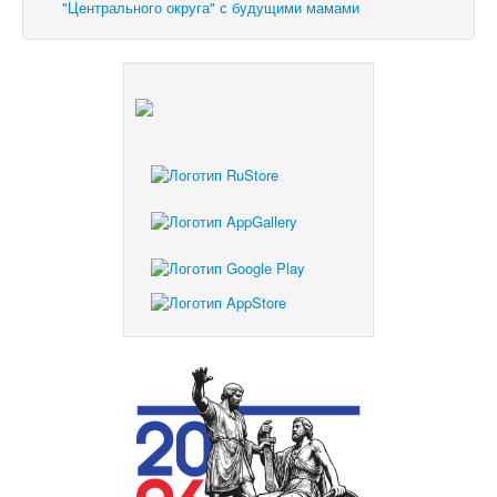
"Центрального округа" с будущими мамами