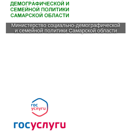
Министерство социально-демографической
и семейной политики Самарской области