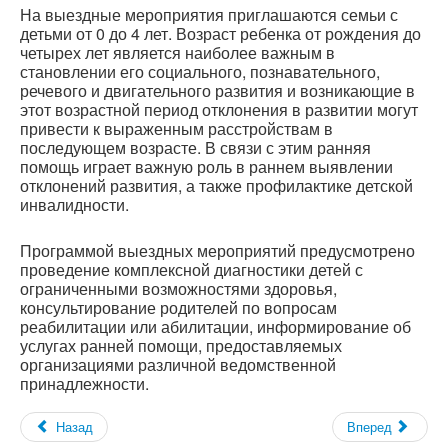
На выездные мероприятия приглашаются семьи с
детьми от 0 до 4 лет. Возраст ребенка от рождения до
четырех лет является наиболее важным в
становлении его социального, познавательного,
речевого и двигательного развития и возникающие в
этот возрастной период отклонения в развитии могут
привести к выраженным расстройствам в
последующем возрасте. В связи с этим ранняя
помощь играет важную роль в раннем выявлении
отклонений развития, а также профилактике детской
инвалидности.
Программой выездных мероприятий предусмотрено
проведение комплексной диагностики детей с
ограниченными возможностями здоровья,
консультирование родителей по вопросам
реабилитации или абилитации, информирование об
услугах ранней помощи, предоставляемых
организациями различной ведомственной
принадлежности.
Назад
Вперед