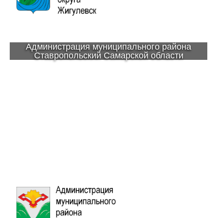
Администрация муниципального района
Ставропольский Самарской области