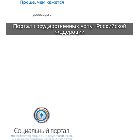
Портал государственных услуг Российской
Федерации