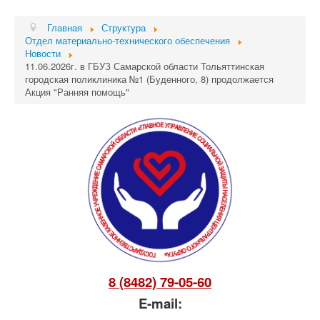
Главная
Структура
Отдел материально-технического обеспечения
Новости
11.06.2026г. в ГБУЗ Самарской области Тольяттинская
городская поликлиника №1 (Буденного, 8) продолжается
Акция "Ранняя помощь"
8 (8482) 79-05-60
E-mail: