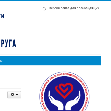
Версия сайта для слабовидящих
ем