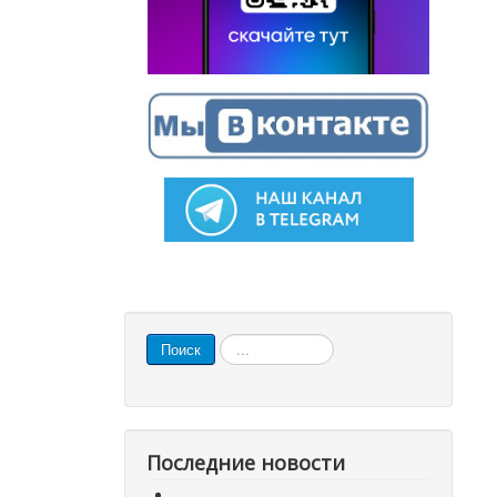
Искать...
Поиск
Последние новости