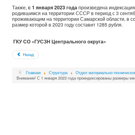
Также,
с 1 января 2023 года
произведена индексация
родившимся на территории СССР в период с 3 сентябр
проживающим на территории Самарской области, в соо
размер которой в 2023 году составит 1285 рубля.
ГКУ СО «ГУСЗН Центрального округа»
Назад
Главная
Структура
Отдел материально-техническо
Внимание! С 1 января 2023 года проиндексированы размеры е