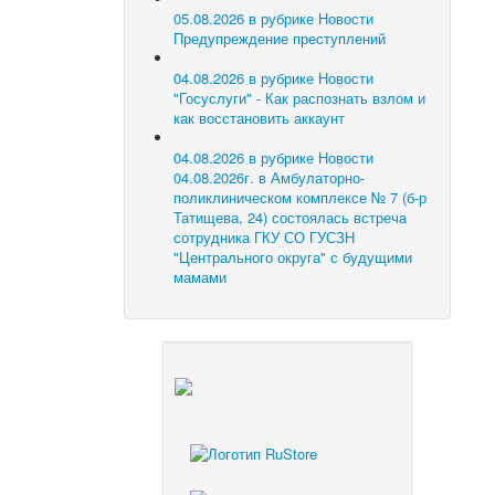
05.08.2026 в рубрике Новости
Предупреждение преступлений
04.08.2026 в рубрике Новости
"Госуслуги" - Как распознать взлом и
как восстановить аккаунт
04.08.2026 в рубрике Новости
04.08.2026г. в Амбулаторно-
поликлиническом комплексе № 7 (б-р
Татищева, 24) состоялась встреча
сотрудника ГКУ СО ГУСЗН
"Центрального округа" с будущими
мамами