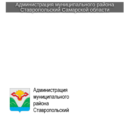
Администрация муниципального района
Ставропольский Самарской области