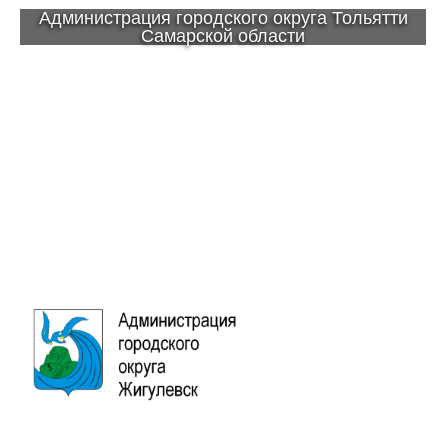
Администрация городского округа Тольятти
Самарской области