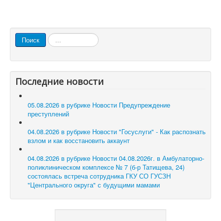
Искать...
Поиск
Последние новости
05.08.2026 в рубрике Новости
Предупреждение
преступлений
04.08.2026 в рубрике Новости
"Госуслуги" - Как распознать
взлом и как восстановить аккаунт
04.08.2026 в рубрике Новости
04.08.2026г. в Амбулаторно-
поликлиническом комплексе № 7 (б-р Татищева, 24)
состоялась встреча сотрудника ГКУ СО ГУСЗН
"Центрального округа" с будущими мамами