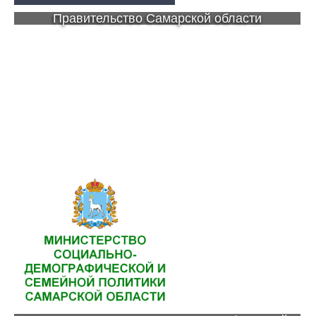
Правительство Самарской области