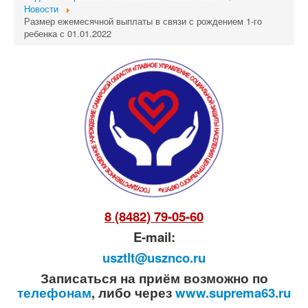
Новости
Размер ежемесячной выплаты в связи с рождением 1-го
ребенка с 01.01.2022
8 (8482) 79-05-60
E-mail:
usztlt@usznco.ru
Записаться на приём возможно по
телефонам
, либо через
www.suprema63.ru