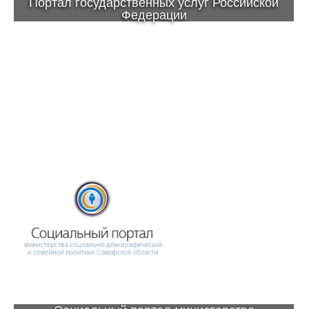
Портал государственных услуг Российской
Федерации