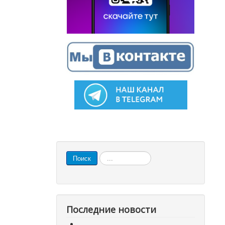
Искать...
Поиск
Последние новости