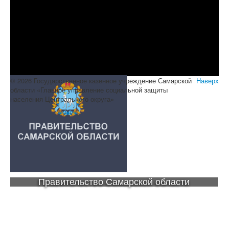
© 2026 Государственное казенное учреждение Самарской
Наверх
области «Главное управление социальной защиты
населения Центрального округа»
Правительство Самарской области