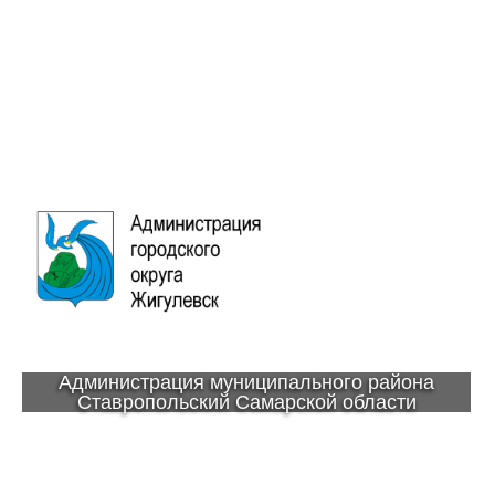
Администрация муниципального района
Ставропольский Самарской области