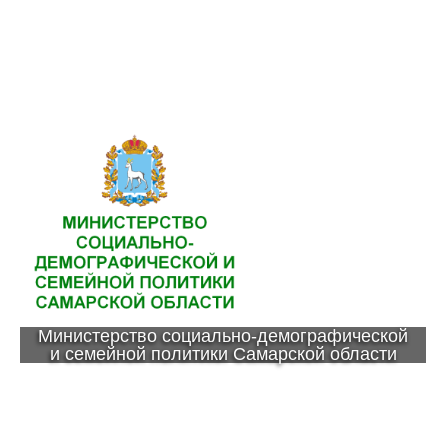
Министерство социально-демографической
и семейной политики Самарской области