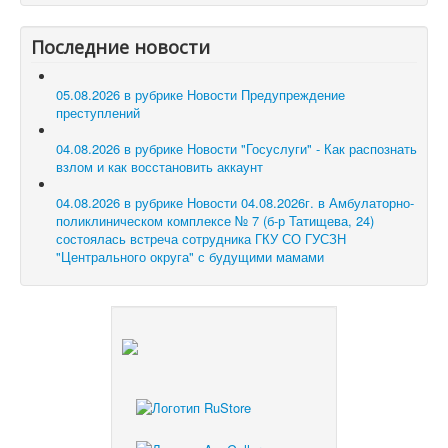
Последние новости
05.08.2026 в рубрике Новости
Предупреждение
преступлений
04.08.2026 в рубрике Новости
"Госуслуги" - Как распознать
взлом и как восстановить аккаунт
04.08.2026 в рубрике Новости
04.08.2026г. в Амбулаторно-
поликлиническом комплексе № 7 (б-р Татищева, 24)
состоялась встреча сотрудника ГКУ СО ГУСЗН
"Центрального округа" с будущими мамами