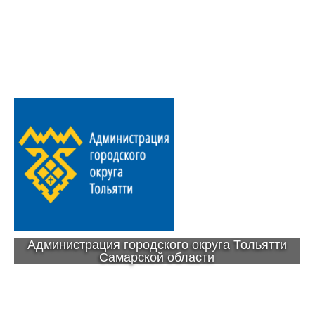
Администрация городского округа Тольятти
Самарской области