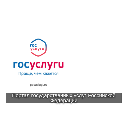
Портал государственных услуг Российской
Федерации