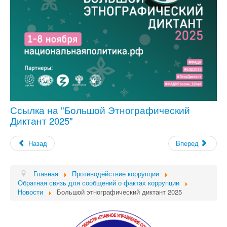
Ссылка на "Большой Этнографический
Диктант
2025"
Назад
Вперед
Главная
Противодействие коррупции
Обратная связь для сообщений о фактах коррупции
Новости
Большой этнографический диктант 2025