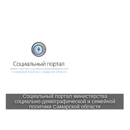
Социальный портал министерства
социально-демографической и семейной
политики Самарской области