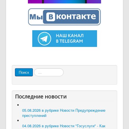
Искать...
Поиск
Последние новости
05.08.2026 в рубрике Новости
Предупреждение
преступлений
04.08.2026 в рубрике Новости
"Госуслуги" - Как