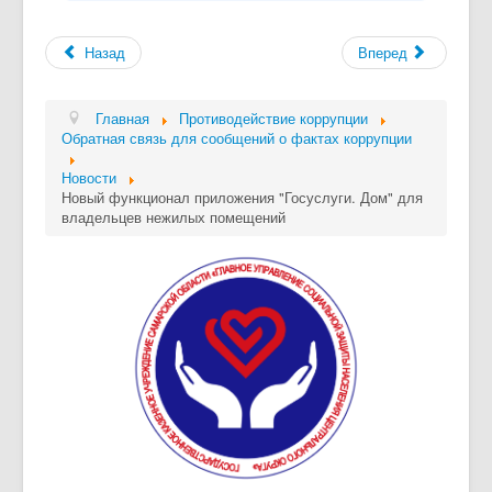
Назад
Вперед
Главная
Противодействие коррупции
Обратная связь для сообщений о фактах коррупции
Новости
Новый функционал приложения "Госуслуги. Дом" для
владельцев нежилых помещений