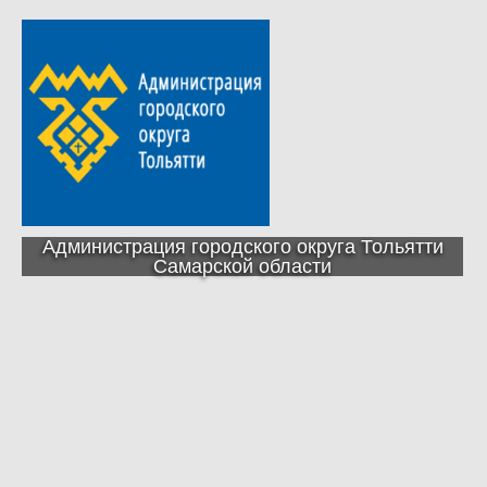
Администрация городского округа Тольятти
Самарской области