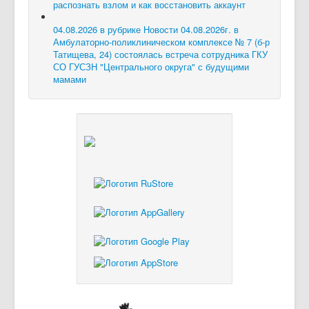
распознать взлом и как восстановить аккаунт
04.08.2026 в рубрике Новости
04.08.2026г. в
Амбулаторно-поликлиническом комплексе № 7 (б-р
Татищева, 24) состоялась встреча сотрудника ГКУ
СО ГУСЗН "Центрального округа" с будущими
мамами