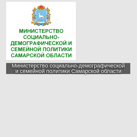
Министерство социально-демографической
и семейной политики Самарской области