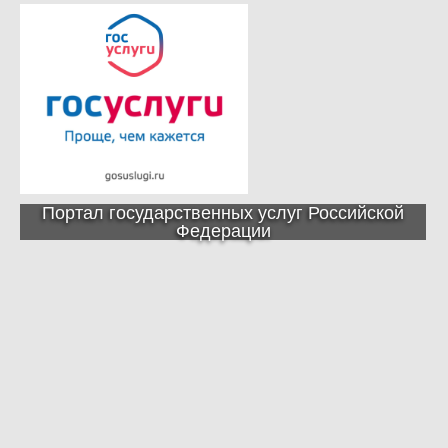
Портал государственных услуг Российской
Федерации