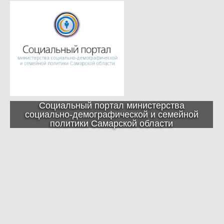
Социальный портал министерства
социально-демографической и семейной
политики Самарской области