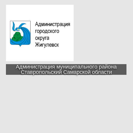
Администрация муниципального района
Ставропольский Самарской области