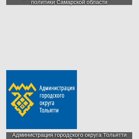
политики Самарской области
Администрация городского округа Тольятти