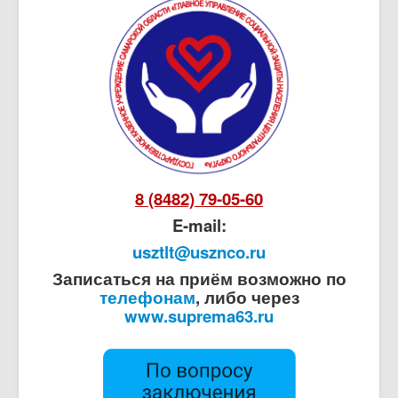
8 (8482) 79-05-60
E-mail:
usztlt@usznco.ru
Записаться на приём возможно по
телефонам
, либо через
www.suprema63.ru