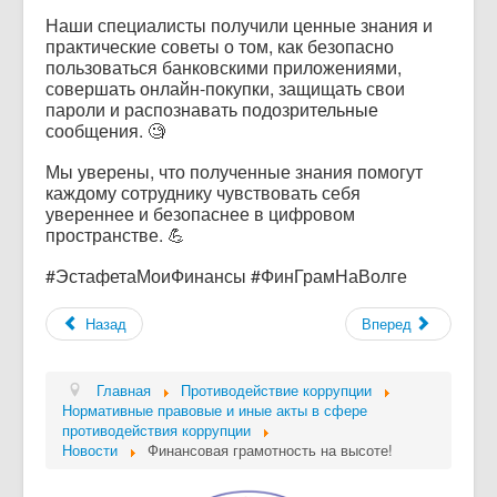
Наши специалисты получили ценные знания и
практические советы о том, как безопасно
пользоваться банковскими приложениями,
совершать онлайн-покупки, защищать свои
пароли и распознавать подозрительные
сообщения. 🧐
Мы уверены, что полученные знания помогут
каждому сотруднику чувствовать себя
увереннее и безопаснее в цифровом
пространстве. 💪
#ЭстафетаМоиФинансы #ФинГрамНаВолге
Назад
Вперед
Главная
Противодействие коррупции
Нормативные правовые и иные акты в сфере
противодействия коррупции
Новости
Финансовая грамотность на высоте!