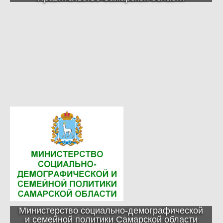
Министерство социально-демографической
и семейной политики Самарской области