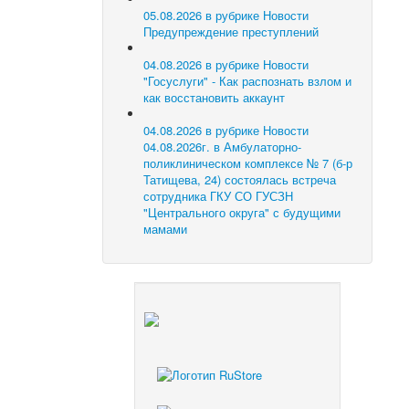
05.08.2026 в рубрике Новости
Предупреждение преступлений
04.08.2026 в рубрике Новости
"Госуслуги" - Как распознать взлом и
как восстановить аккаунт
04.08.2026 в рубрике Новости
04.08.2026г. в Амбулаторно-
поликлиническом комплексе № 7 (б-р
Татищева, 24) состоялась встреча
сотрудника ГКУ СО ГУСЗН
"Центрального округа" с будущими
мамами