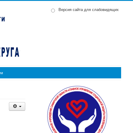
Версия сайта для слабовидящих
ем