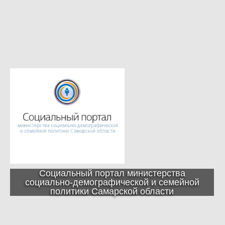
Социальный портал министерства
социально-демографической и семейной
политики Самарской области