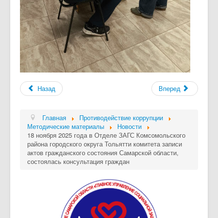
Назад
Вперед
Главная
Противодействие коррупции
Методические материалы
Новости
18 ноября 2025 года в Отделе ЗАГС Комсомольского
района городского округа Тольятти комитета записи
актов гражданского состояния Самарской области,
состоялась консультация граждан