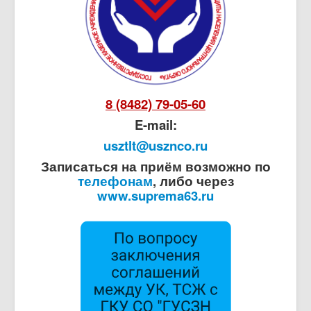
8 (8482) 79-05-60
E-mail:
usztlt@usznco.ru
Записаться на приём возможно по
телефонам
, либо через
www.suprema63.ru