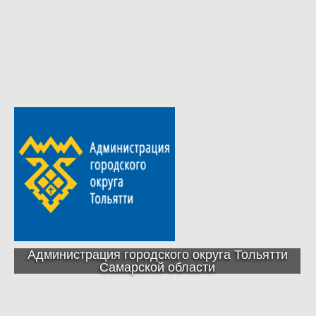
Администрация городского округа Тольятти
Самарской области