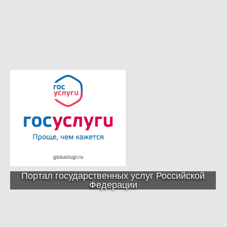
Портал государственных услуг Российской
Федерации