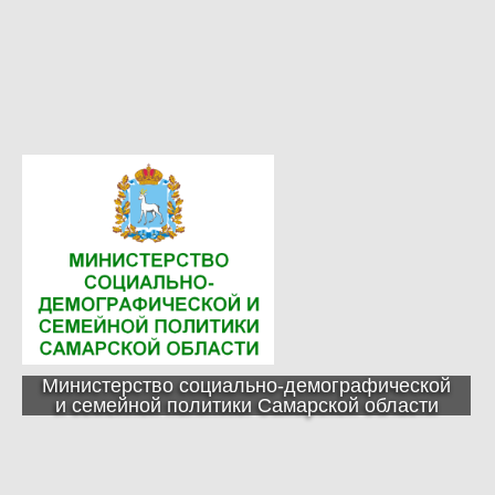
Министерство социально-демографической
и семейной политики Самарской области