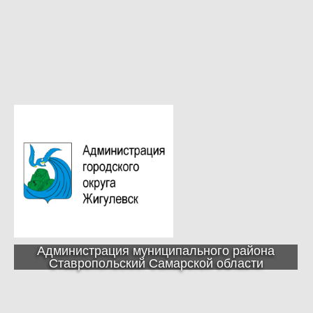
Администрация муниципального района
Ставропольский Самарской области