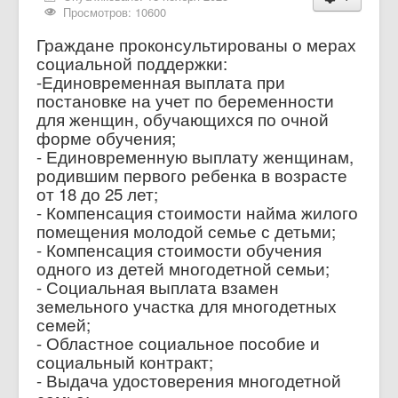
Просмотров: 10600
Граждане проконсультированы о мерах
социальной поддержки:
-Единовременная выплата при
постановке на учет по беременности
для женщин, обучающихся по очной
форме обучения;
- Единовременную выплату женщинам,
родившим первого ребенка в возрасте
от 18 до 25 лет;
- Компенсация стоимости найма жилого
помещения молодой семье с детьми;
- Компенсация стоимости обучения
одного из детей многодетной семьи;
- Социальная выплата взамен
земельного участка для многодетных
семей;
- Областное социальное пособие и
социальный контракт;
- Выдача удостоверения многодетной