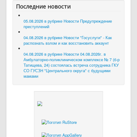
Последние новости
05.08.2026 в рубрике Новости
Предупреждение
преступлений
04.08.2026 в рубрике Новости
"Госуслуги" - Как
распознать взлом и как восстановить аккаунт
04.08.2026 в рубрике Новости
04.08.2026г. в
Амбулаторно-поликлиническом комплексе № 7 (б-р
Татищева, 24) состоялась встреча сотрудника ГКУ
СО ГУСЗН "Центрального округа" с будущими
мамами