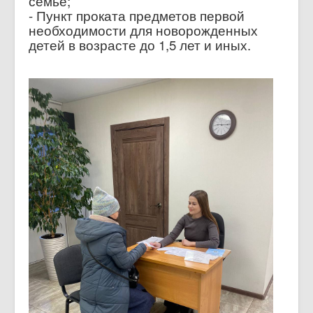
семье;
- Пункт проката предметов первой
необходимости для новорожденных
детей в возрасте до 1,5 лет и иных.