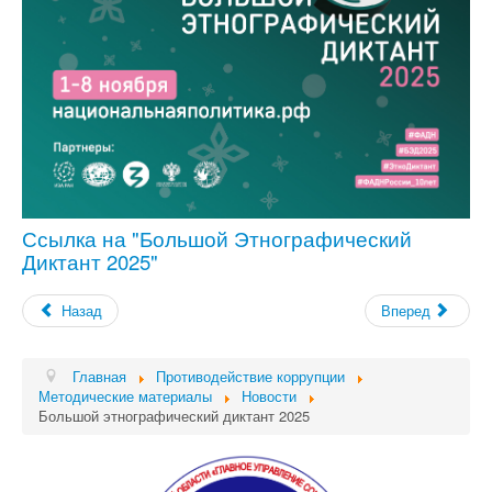
Ссылка на "Большой Этнографический
Диктант
2025"
Назад
Вперед
Главная
Противодействие коррупции
Методические материалы
Новости
Большой этнографический диктант 2025