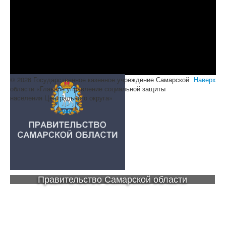
© 2026 Государственное казенное учреждение Самарской
Наверх
области «Главное управление социальной защиты
населения Центрального округа»
Правительство Самарской области