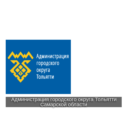
Администрация городского округа Тольятти
Самарской области