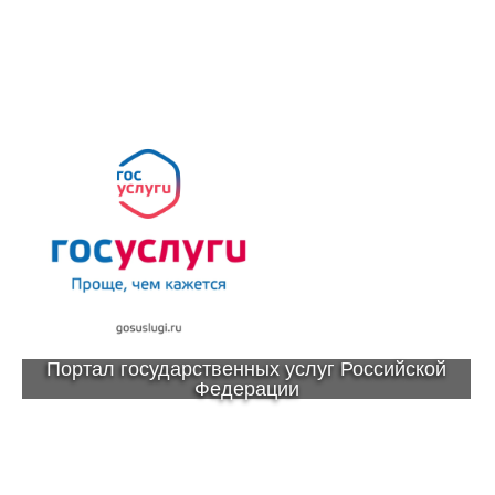
Портал государственных услуг Российской
Федерации