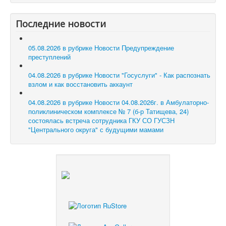
Последние новости
05.08.2026 в рубрике Новости
Предупреждение
преступлений
04.08.2026 в рубрике Новости
"Госуслуги" - Как распознать
взлом и как восстановить аккаунт
04.08.2026 в рубрике Новости
04.08.2026г. в Амбулаторно-
поликлиническом комплексе № 7 (б-р Татищева, 24)
состоялась встреча сотрудника ГКУ СО ГУСЗН
"Центрального округа" с будущими мамами