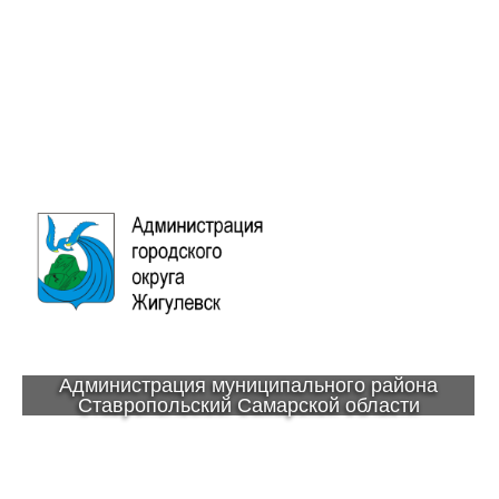
Администрация муниципального района
Ставропольский Самарской области