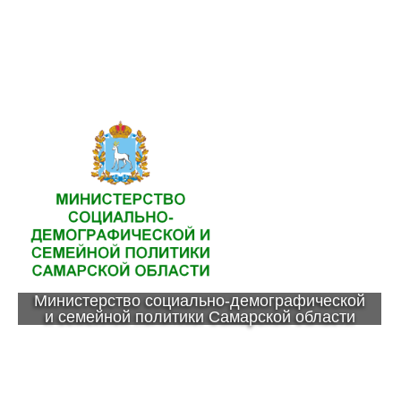
Министерство социально-демографической
и семейной политики Самарской области