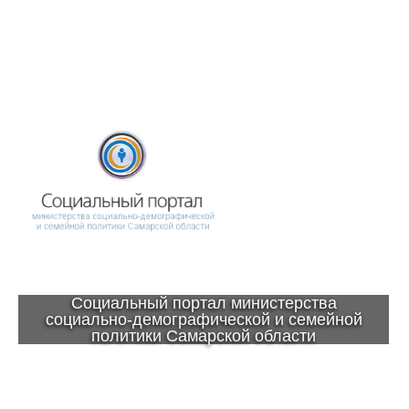
Социальный портал министерства
социально-демографической и семейной
политики Самарской области