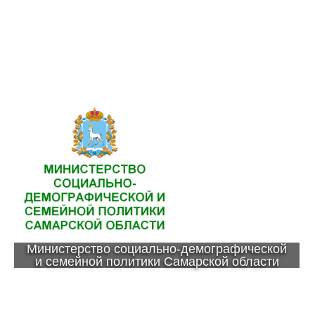
Министерство социально-демографической
и семейной политики Самарской области