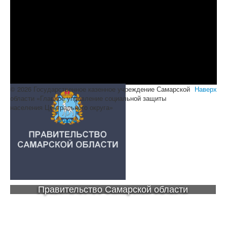
© 2026 Государственное казенное учреждение Самарской
Наверх
области «Главное управление социальной защиты
населения Центрального округа»
Правительство Самарской области