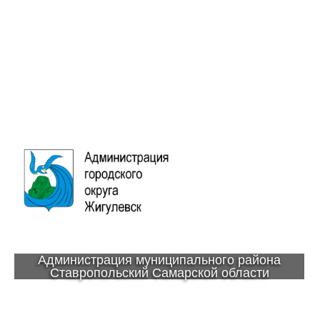
Администрация муниципального района
Ставропольский Самарской области