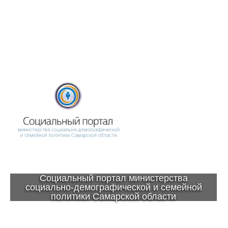
Социальный портал министерства
социально-демографической и семейной
политики Самарской области