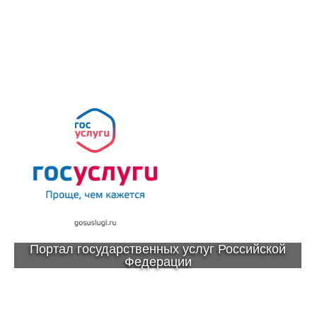
Портал государственных услуг Российской
Федерации