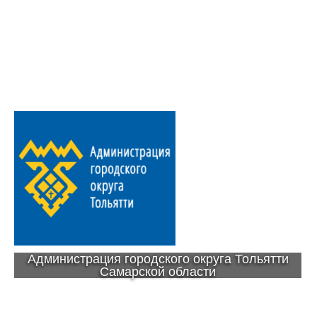
Администрация городского округа Тольятти
Самарской области