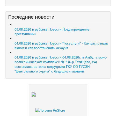
Последние новости
05.08.2026 в рубрике Новости
Предупреждение
преступлений
04.08.2026 в рубрике Новости
"Госуслуги" - Как распознать
взлом и как восстановить аккаунт
04.08.2026 в рубрике Новости
04.08.2026г. в Амбулаторно-
поликлиническом комплексе № 7 (б-р Татищева, 24)
состоялась встреча сотрудника ГКУ СО ГУСЗН
"Центрального округа" с будущими мамами