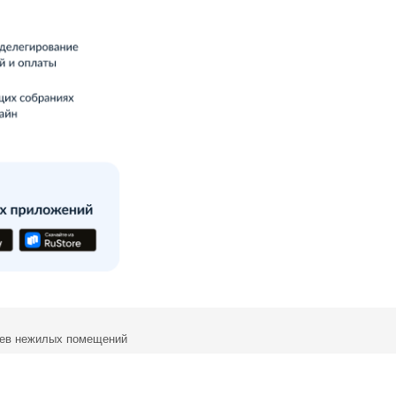
цев нежилых помещений