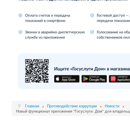
Главная
Противодействие коррупции
Новости
Новый функционал приложения "Госуслуги. Дом" для владель