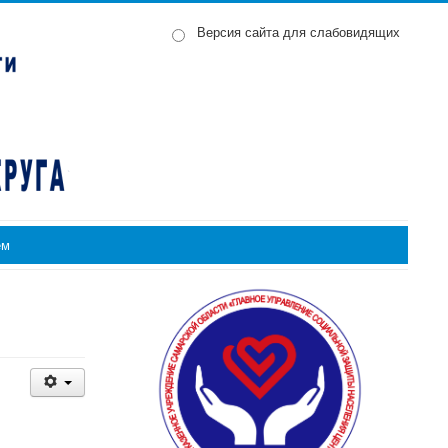
Версия сайта для слабовидящих
ем