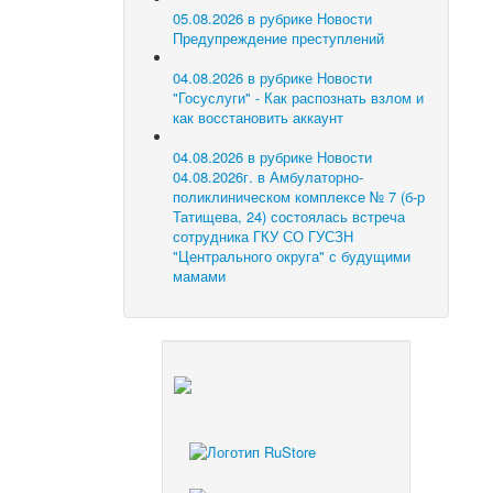
05.08.2026 в рубрике Новости
Предупреждение преступлений
04.08.2026 в рубрике Новости
"Госуслуги" - Как распознать взлом и
как восстановить аккаунт
04.08.2026 в рубрике Новости
04.08.2026г. в Амбулаторно-
поликлиническом комплексе № 7 (б-р
Татищева, 24) состоялась встреча
сотрудника ГКУ СО ГУСЗН
"Центрального округа" с будущими
мамами