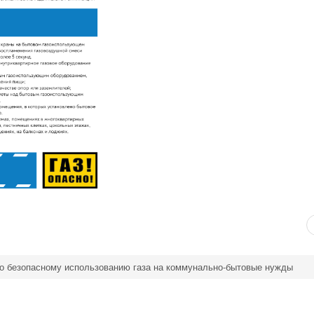
о безопасному использованию газа на коммунально-бытовые нужды