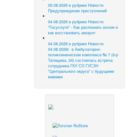
05.08.2026 в рубрике Новости
Предупреждение преступлений
04.08.2026 в рубрике Новости
"Госуслуги" - Как распознать взлом и
как восстановить аккаунт
04.08.2026 в рубрике Новости
04.08.2026г. в Амбулаторно-
поликлиническом комплексе № 7 (б-р
Татищева, 24) состоялась встреча
сотрудника ГКУ СО ГУСЗН
"Центрального округа" с будущими
мамами