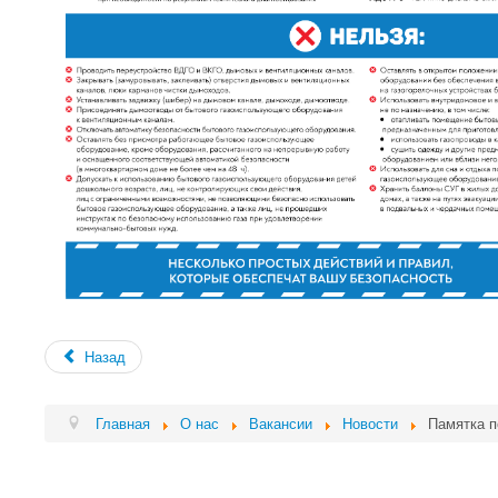
Назад
Главная
О нас
Вакансии
Новости
Памятка п