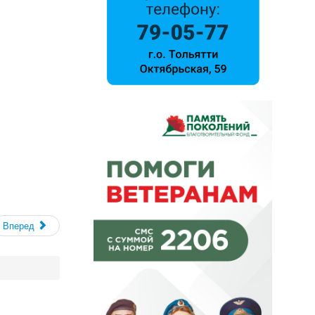
Вперед