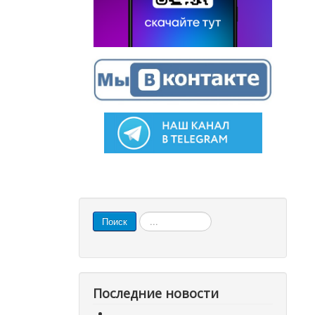
Искать...
Поиск
Последние новости