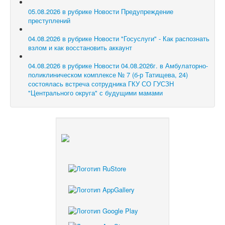
05.08.2026 в рубрике Новости
Предупреждение
преступлений
04.08.2026 в рубрике Новости
"Госуслуги" - Как распознать
взлом и как восстановить аккаунт
04.08.2026 в рубрике Новости
04.08.2026г. в Амбулаторно-
поликлиническом комплексе № 7 (б-р Татищева, 24)
состоялась встреча сотрудника ГКУ СО ГУСЗН
"Центрального округа" с будущими мамами