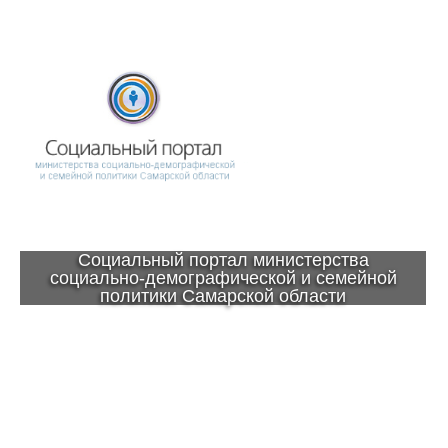
Социальный портал министерства
социально-демографической и семейной
политики Самарской области