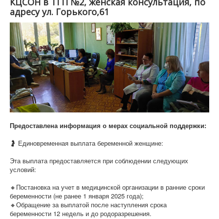
КЦСОН в ТГП №2, женская консультация, по
адресу ул. Горького,61
Предоставлена информация о мерах социальной поддержки:
🤰 Единовременная выплата беременной женщине:
Эта выплата предоставляется при соблюдении следующих
условий:
🔸Постановка на учет в медицинской организации в ранние сроки
беременности (не ранее 1 января 2025 года);
🔸Обращение за выплатой после наступления срока
беременности 12 недель и до родоразрешения.