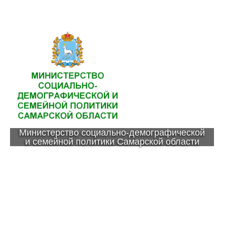
Министерство социально-демографической
и семейной политики Самарской области