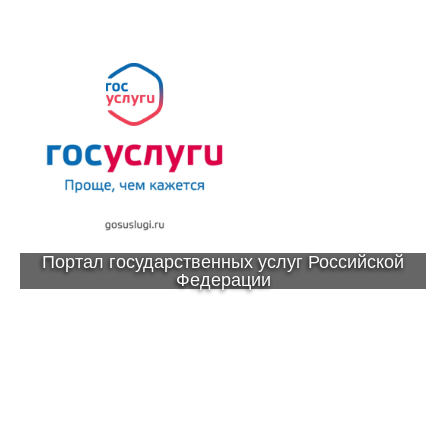
Портал государственных услуг Российской
Федерации