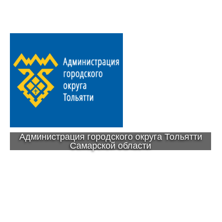
Администрация городского округа Тольятти
Самарской области