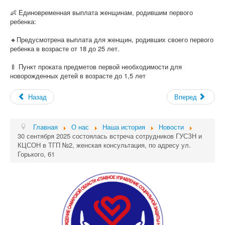
👶 Единовременная выплата женщинам, родившим первого
ребенка:
🔸Предусмотрена выплата для женщин, родивших своего первого
ребенка в возрасте от 18 до 25 лет.
🍼 Пункт проката предметов первой необходимости для
новорожденных детей в возрасте до 1,5 лет
Назад
Вперед
Главная
О нас
Наша история
Новости
30 сентября 2025 состоялась встреча сотрудников ГУСЗН и
КЦСОН в ТГП №2, женская консультация, по адресу ул.
Горького, 61