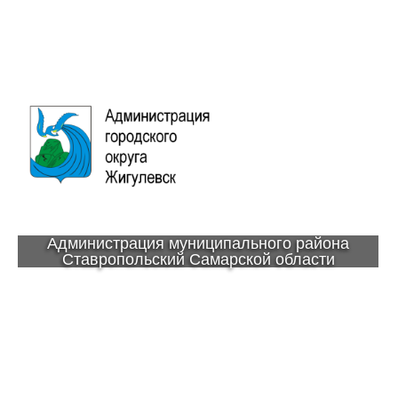
Администрация муниципального района
Ставропольский Самарской области