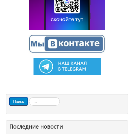
Искать...
Поиск
Последние новости