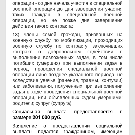
операции - со дня начала участия в специальной
военной операции до дня завершения участия
таких граждан в специальной военной
операции, но не позже дня завершения
действия такого контракта;
18) члены семей граждан, призванных на
военную службу по мобилизации, проходящих
военную службу по контракту, заключивших
контракт о добровольном содействии в
выполнении возложенных задач, в том числе
погибших (умерших) при выполнении задач в
период проведения специальной военной
операции либо позднее указанного периода, но
вследствие увечья (ранения, травмы, контузии)
или заболевания, полученных при выполнении
задач в ходе проведения специальной военной
операции, или объявленных судом умершими:
родители; супруг (супруга).
Социальная выплата предоставляется в
размере
201 000 руб.
Заявление о предоставлении социальной
выплаты подается гражданином, имеющим