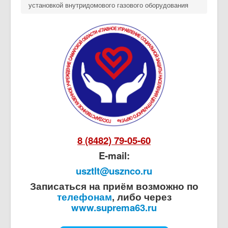
установкой внутридомового газового оборудования
8 (8482) 79-05-60
E-mail:
usztlt@usznco.ru
Записаться на приём возможно по
телефонам
, либо через
www.suprema63.ru