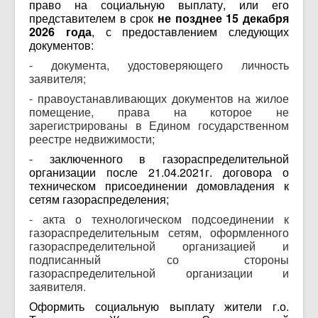
право на социальную выплату, или его
представителем в срок
не позднее 15 декабря
2026 года
, с предоставлением следующих
документов:
- документа, удостоверяющего личность
заявителя;
- правоустанавливающих документов на жилое
помещение, права на которое не
зарегистрированы в Едином государственном
реестре недвижимости;
- заключенного в газораспределительной
организации после 21.04.2021г. договора о
техническом присоединении домовладения к
сетям газораспределения;
- акта о технологическом подсоединении к
газораспределительным сетям, оформленного
газораспределительной организацией и
подписанный со стороны
газораспределительной организации и
заявителя.
Оформить социальную выплату жители г.о.