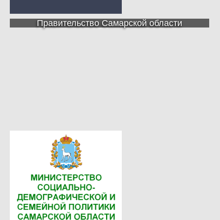
Правительство Самарской области