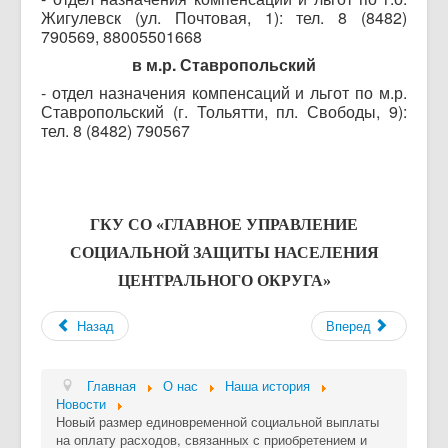
Жигулевск (ул. Почтовая, 1): тел. 8 (8482)
790569, 88005501668
в м.р. Ставропольский
- отдел назначения компенсаций и льгот по м.р.
Ставропольский (г. Тольятти, пл. Свободы, 9):
тел. 8 (8482) 790567
ГКУ СО
«ГЛАВНОЕ УПРАВЛЕНИЕ
СОЦИАЛЬНОЙ ЗАЩИТЫ НАСЕЛЕНИЯ
ЦЕНТРАЛЬНОГО ОКРУГА»
Назад
Вперед
Главная
О нас
Наша история
Новости
Новый размер единовременной социальной выплаты
на оплату расходов, связанных с приобретением и