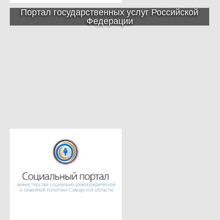
Портал государственных услуг Российской
Федерации