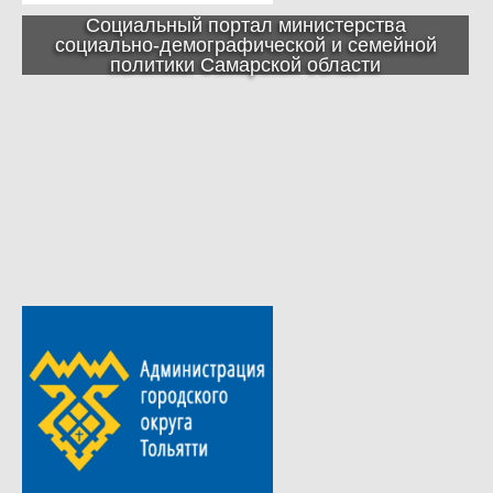
Социальный портал министерства
социально-демографической и семейной
политики Самарской области