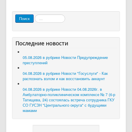
Искать...
Поиск
Последние новости
05.08.2026 в рубрике Новости
Предупреждение
преступлений
04.08.2026 в рубрике Новости
"Госуслуги" - Как
распознать взлом и как восстановить аккаунт
04.08.2026 в рубрике Новости
04.08.2026г. в
Амбулаторно-поликлиническом комплексе № 7 (б-р
Татищева, 24) состоялась встреча сотрудника ГКУ
СО ГУСЗН "Центрального округа" с будущими
мамами