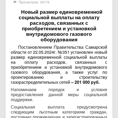
Просмотров: 33174
Новый размер единовременной
социальной выплаты на оплату
расходов, связанных с
приобретением и установкой
внутридомового газового
оборудования
Постановлением Правительства Самарской
области от 22.05.2024г. №351 установлен новый
размер единовременной социальной выплаты
на оплату расходов, связанных с
приобретением и установкой внутридомового
газового оборудования, а также услуг по
проектированию и строительству
газораспределительных сетей
– 201 000 руб.
Напоминаем порядок и условия
предоставления данной меры социальной
поддержки.
Социальная выплата предусмотрена
следующим льготным категориям граждан,
постоянно проживающих и зарегистрированных