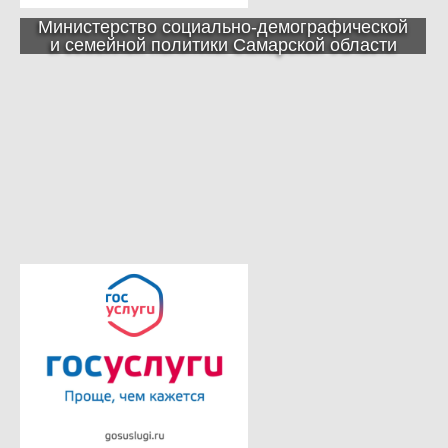
Министерство социально-демографической
и семейной политики Самарской области