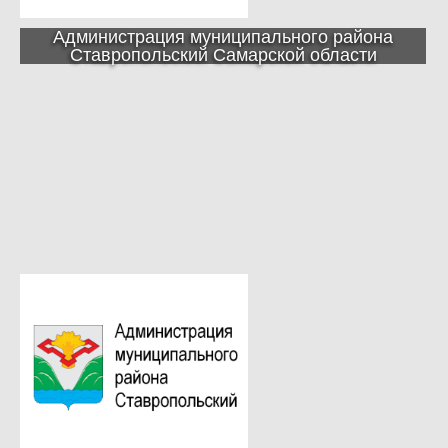
Администрация муниципального района
Ставропольский Самарской области