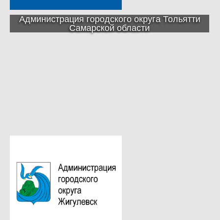
Администрация городского округа Тольятти
Самарской области