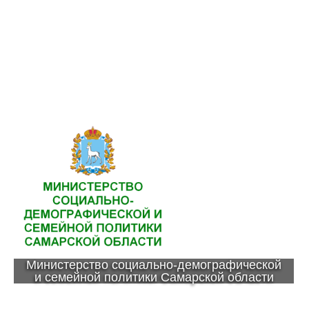
Министерство социально-демографической
и семейной политики Самарской области