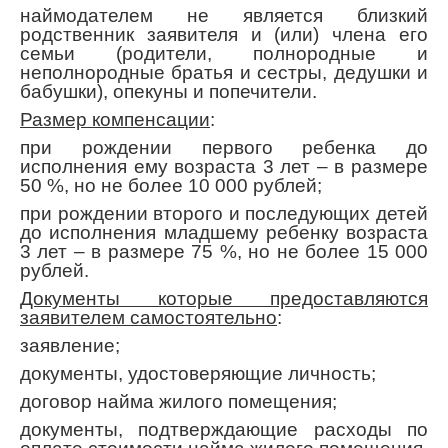
наймодателем не является близкий
родственник заявителя и (или) члена его
семьи (родители, полнородные и
неполнородные братья и сестры, дедушки и
бабушки), опекуны и попечители.
Размер компенсации
:
при рождении первого ребенка до
исполнения ему возраста 3 лет – в размере
50 %, но не более 10 000 рублей;
при рождении второго и последующих детей
до исполнения младшему ребенку возраста
3 лет – в размере 75 %, но не более 15 000
рублей.
Документы которые предоставляются
заявителем самостоятельно
:
заявление;
документы, удостоверяющие личность;
договор найма жилого помещения;
документы, подтверждающие расходы по