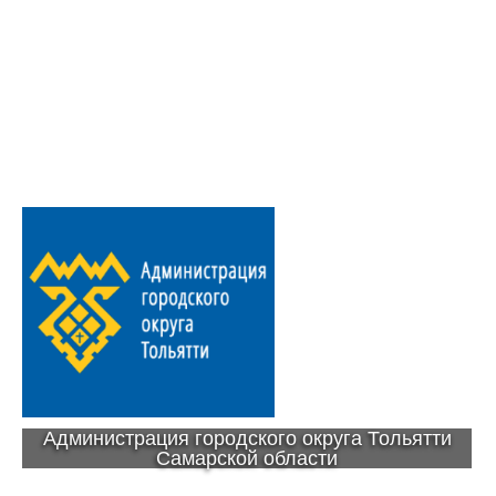
Администрация городского округа Тольятти
Самарской области