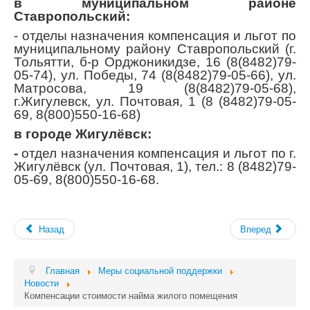
в муниципальном районе
Ставропольский:
- отделы назначения компенсация и льгот по
муниципальному району Ставропольский (г.
Тольятти, б-р Орджоникидзе, 16 (8(8482)79-
05-74), ул. Победы, 74 (8(8482)79-05-66), ул.
Матросова, 19 (8(8482)79-05-68),
г.Жигулевск, ул. Почтовая, 1 (8 (8482)79-05-
69, 8(800)550-16-68)
в городе Жигулёвск:
-
отдел назначения компенсация и льгот по г.
Жигулёвск (ул. Почтовая, 1), тел.: 8 (8482)79-
05-69, 8(800)550-16-68.
Назад
Вперед
Главная
Меры социальной поддержки
Новости
Компенсации стоимости найма жилого помещения