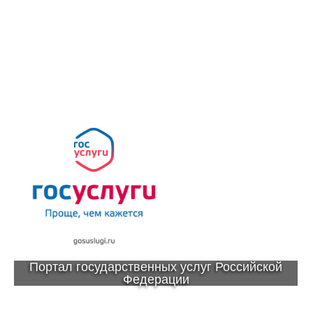
Портал государственных услуг Российской
Федерации