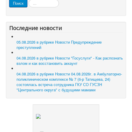
Искать...
Поиск
Последние новости
05.08.2026 в рубрике Новости
Предупреждение
преступлений
04.08.2026 в рубрике Новости
"Госуслуги" - Как распознать
взлом и как восстановить аккаунт
04.08.2026 в рубрике Новости
04.08.2026г. в Амбулаторно-
поликлиническом комплексе № 7 (б-р Татищева, 24)
состоялась встреча сотрудника ГКУ СО ГУСЗН
"Центрального округа" с будущими мамами