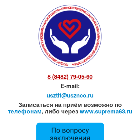
8 (8482) 79-05-60
E-mail:
usztlt@usznco.ru
Записаться на приём возможно по
телефонам
, либо через
www.suprema63.ru