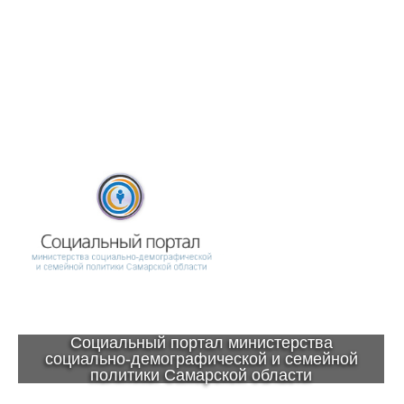
Социальный портал министерства
социально-демографической и семейной
политики Самарской области