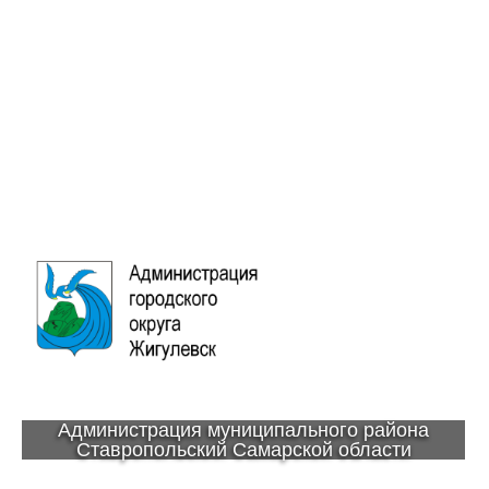
Администрация муниципального района
Ставропольский Самарской области