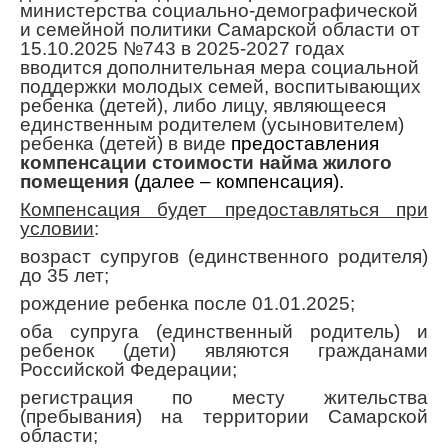
министерства социально-демографической
и семейной политики Самарской области от
15.10.2025 №743 в 2025-2027 годах
вводится дополнительная мера социальной
поддержки молодых семей, воспитывающих
ребенка (детей), либо лицу, являющееся
единственным родителем (усыновителем)
ребенка (детей) в виде
предоставления
компенсации стоимости найма жилого
помещения
(далее – компенсация).
Компенсация будет предоставляться при
условии
:
возраст супругов (единственного родителя)
до 35 лет;
рождение ребенка после 01.01.2025;
оба супруга (единственный родитель) и
ребенок (дети) являются гражданами
Российской Федерации;
регистрация по месту жительства
(пребывания) на территории Самарской
области;