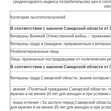
среднегодового индекса потребительских цен в соо
обл
Категория льготополучателей
В соответствии с законом Самарской области от
Ветераны Великой Отечественной войны – труженики
Ветераны труда и граждане, приравненные к ветеран
Реабилитированные лица
Лица, признанные пострадавшими от политических р
В соответствии с законом Самарской области
от 
Ветераны труда Самарской области, звание которым 
- звания «Почетный гражданин Самарской области» пр
мужчин и не менее 20 лет для женщин и при условии 
- знака отличия «За заслуги перед Самарской область
для мужчин и не менее 25 лет для женщин и при усло