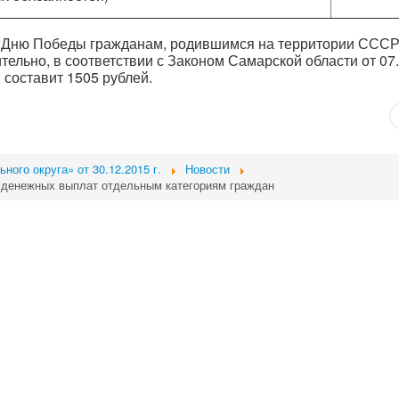
 Дню Победы гражданам, родившимся на территории СССР 
ительно, в соответствии с Законом Самарской области от 07
, составит 1505 рублей.
ого округа» от 30.12.2015 г.
Новости
 денежных выплат отдельным категориям граждан