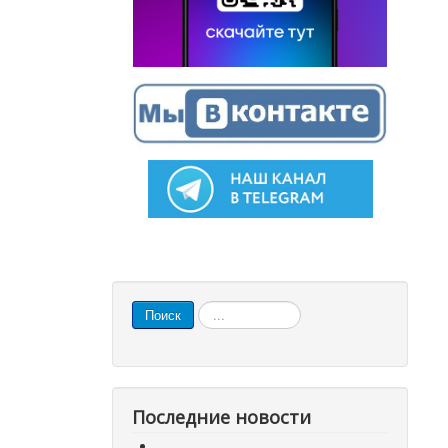
Искать...
Поиск
Последние новости