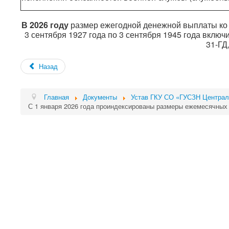
В 2026 году
размер ежегодной денежной выплаты ко
3 сентября 1927 года по 3 сентября 1945 года включ
31-ГД
Назад
Главная
Документы
Устав ГКУ СО «ГУСЗН Центральн
С 1 января 2026 года проиндексированы размеры ежемесячных