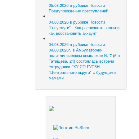
05.08.2026 в рубрике Новости
Предупреждение преступлений
04.08.2026 в рубрике Новости
"Госуслуги" - Как распознать взлом и
как восстановить аккаунт
04.08.2026 в рубрике Новости
04.08.2026г. в Амбулаторно-
поликлиническом комплексе № 7 (б-р
Татищева, 24) состоялась встреча
сотрудника ГКУ СО ГУСЗН
"Центрального округа" с будущими
мамами