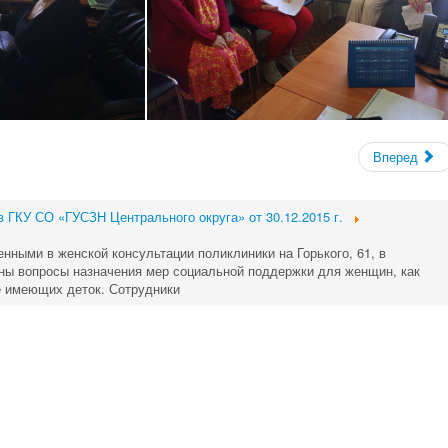
Вперед
в ГКУ СО «ГУСЗН Центрального округа» от 30.12.2015 г.
енными в женской консультации поликлиники на Горького, 61, в
ны вопросы назначения мер социальной поддержки для женщин, как
е имеющих деток. Сотрудники