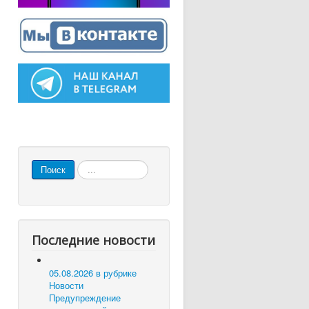
Искать...
Поиск
Последние новости
05.08.2026 в рубрике
Новости
Предупреждение