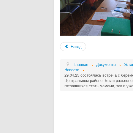
Назад
Главная
Документы
Уста
Новости
29.04.25 состоялась встреча с берем
Центральном районе. Были разъясне
готовящихся стать мамами, так и уж