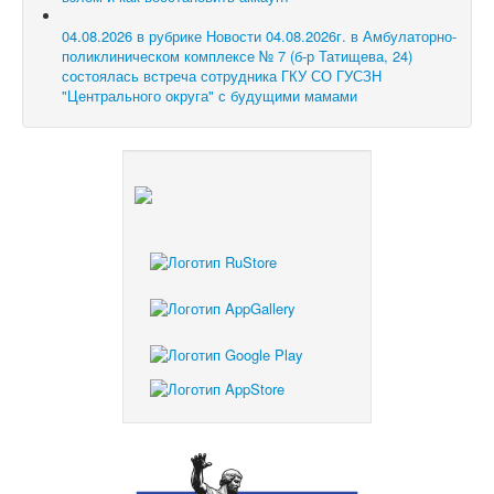
04.08.2026 в рубрике Новости
04.08.2026г. в Амбулаторно-
поликлиническом комплексе № 7 (б-р Татищева, 24)
состоялась встреча сотрудника ГКУ СО ГУСЗН
"Центрального округа" с будущими мамами