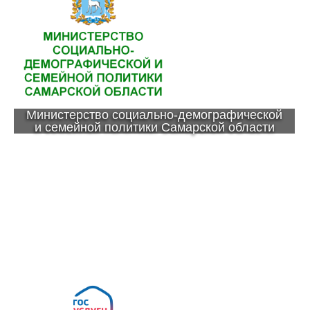
Министерство социально-демографической
и семейной политики Самарской области