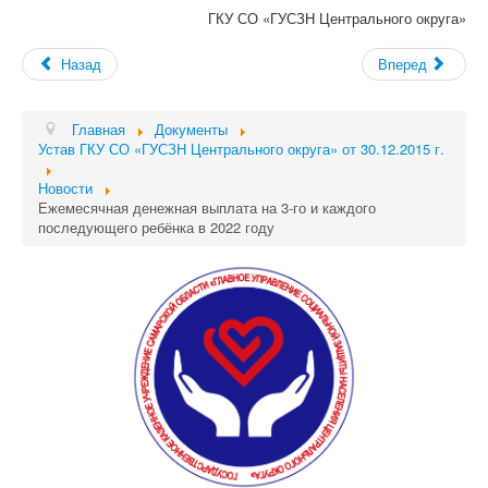
ГКУ СО «ГУСЗН Центрального округа»
Назад
Вперед
Главная
Документы
Устав ГКУ СО «ГУСЗН Центрального округа» от 30.12.2015 г.
Новости
Ежемесячная денежная выплата на 3-го и каждого
последующего ребёнка в 2022 году