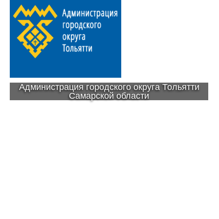
Администрация городского округа Тольятти
Самарской области