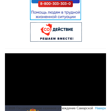
© 2026 Государственное казенное учреждение Самарской
Наверх