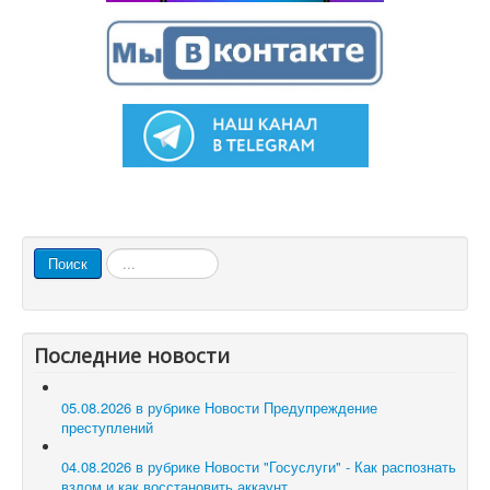
Искать...
Поиск
Последние новости
05.08.2026 в рубрике Новости
Предупреждение
преступлений
04.08.2026 в рубрике Новости
"Госуслуги" - Как распознать
взлом и как восстановить аккаунт