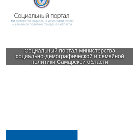
Социальный портал министерства
социально-демографической и семейной
политики Самарской области