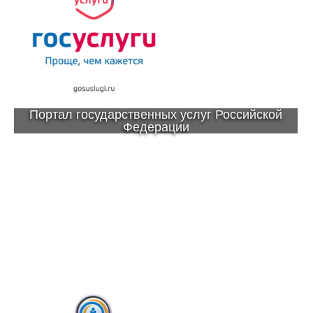
Портал государственных услуг Российской
Федерации