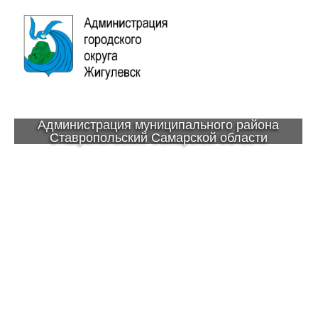
Администрация муниципального района
Ставропольский Самарской области