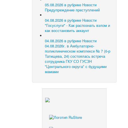
05.08.2026 в рубрике Новости
Предупреждение преступлений
04.08.2026 в рубрике Новости
"Госуслуги" - Как распознать взлом и
как восстановить аккаунт
04.08.2026 в рубрике Новости
04.08.2026г. в Амбулаторно-
поликлиническом комплексе № 7 (б-р
Татищева, 24) состоялась встреча
сотрудника ГКУ СО ГУСЗН
"Центрального округа" с будущими
мамами