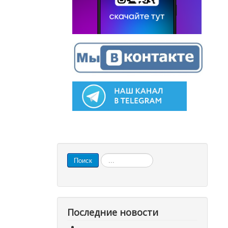
Искать...
Поиск
Последние новости