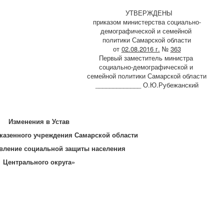
УТВЕРЖДЕНЫ
приказом министерства социально-
демографической и семейной
политики Самарской области
от
02.08.2016 г.
№
363
Первый заместитель министра
социально-демографической и
семейной политики Самарской области
_____________ О.Ю.Рубежанский
Изменения в Устав
 казенного учреждения Самарской области
авление социальной защиты населения
Центрального округа»