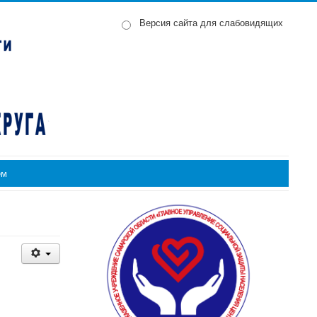
Версия сайта для слабовидящих
ем