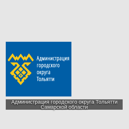
Администрация городского округа Тольятти
Самарской области