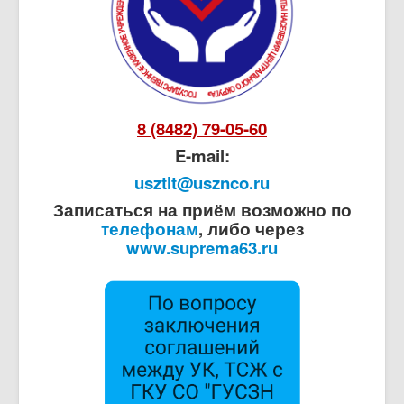
8 (8482) 79-05-60
E-mail:
usztlt@usznco.ru
Записаться на приём возможно по
телефонам
, либо через
www.suprema63.ru