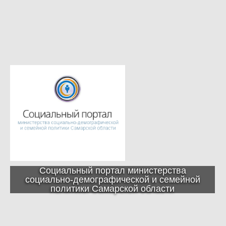
Социальный портал министерства
социально-демографической и семейной
политики Самарской области