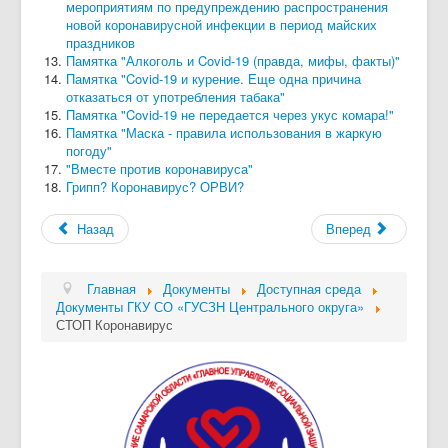
мероприятиям по предупреждению распространения
новой коронавирусной инфекции в период майских
праздников
Памятка "Алкоголь и Covid-19 (правда, мифы, факты)"
Памятка "Covid-19 и курение. Еще одна причина
отказаться от употребления табака"
Памятка "Covid-19 не передается через укус комара!"
Памятка "Маска - правила использования в жаркую
погоду"
"Вместе против коронавируса"
Грипп? Коронавирус? ОРВИ?
Назад
Вперед
Главная
Документы
Доступная среда
Документы ГКУ СО «ГУСЗН Центрального округа»
СТОП Коронавирус