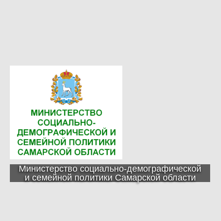
Министерство социально-демографической
и семейной политики Самарской области