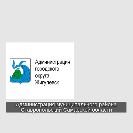
Администрация муниципального района
Ставропольский Самарской области