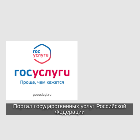
Портал государственных услуг Российской
Федерации