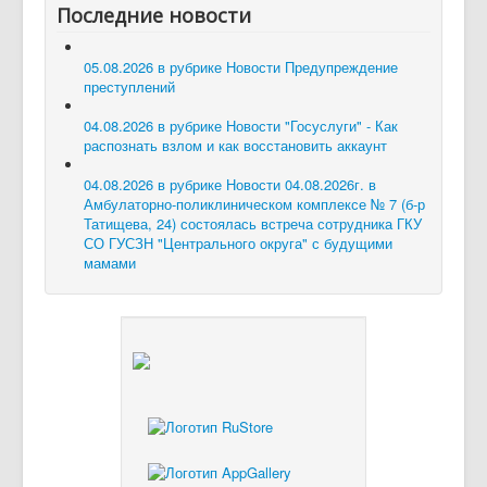
Последние новости
05.08.2026 в рубрике Новости
Предупреждение
преступлений
04.08.2026 в рубрике Новости
"Госуслуги" - Как
распознать взлом и как восстановить аккаунт
04.08.2026 в рубрике Новости
04.08.2026г. в
Амбулаторно-поликлиническом комплексе № 7 (б-р
Татищева, 24) состоялась встреча сотрудника ГКУ
СО ГУСЗН "Центрального округа" с будущими
мамами