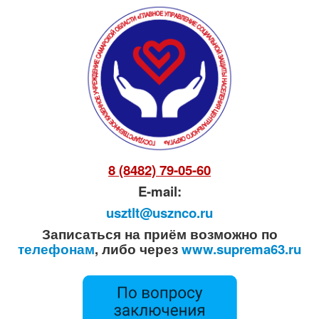
8 (8482) 79-05-60
E-mail:
usztlt@usznco.ru
Записаться на приём возможно по
телефонам
, либо через
www.suprema63.ru