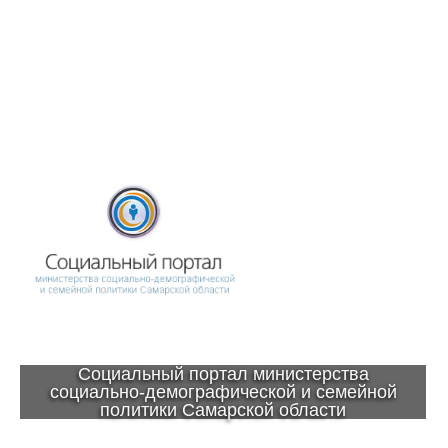
Социальный портал министерства
социально-демографической и семейной
политики Самарской области