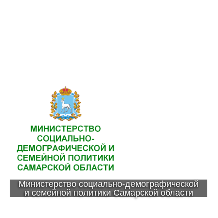
Министерство социально-демографической
и семейной политики Самарской области