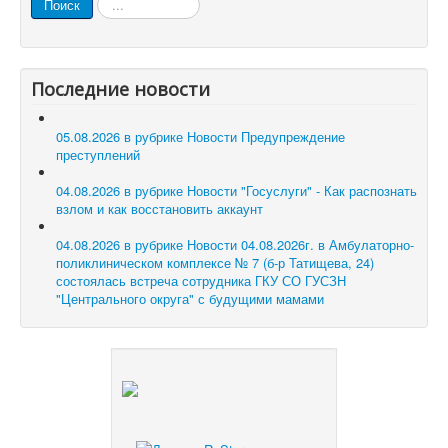
Поиск
Последние новости
05.08.2026 в рубрике Новости
Предупреждение
преступлений
04.08.2026 в рубрике Новости
"Госуслуги" - Как распознать
взлом и как восстановить аккаунт
04.08.2026 в рубрике Новости
04.08.2026г. в Амбулаторно-
поликлиническом комплексе № 7 (б-р Татищева, 24)
состоялась встреча сотрудника ГКУ СО ГУСЗН
"Центрального округа" с будущими мамами