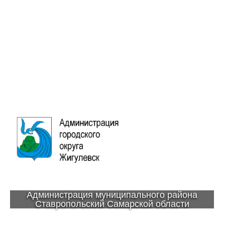
Администрация муниципального района
Ставропольский Самарской области