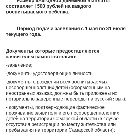
Размер ежегодной денежной выплаты
составляет 1500 рублей на каждого
воспитываемого ребенка
.
Период подачи заявления с 1 мая по 31 июля
текущего года.
Документы которые предоставляются
заявителем самостоятельно:
-заявление;
-документы удостоверяющие личность;
-документы о рождении всех воспитываемых
несовершеннолетних детей (оформленным на
иностранных языках, должны быть приложены их
нотариально заверенные переводы на русский язык);
- документы, подтверждающие фактическое
проживание заявителя и его несовершеннолетних
детей на территории Самарской области (в случае
отсутствия регистрации по месту жительства или
пребывания на территории Самарской области);