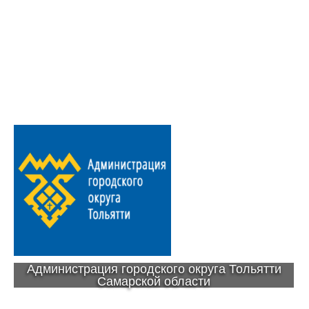
Администрация городского округа Тольятти
Самарской области