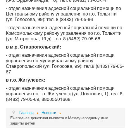
- отдел назначения адресной социальной помощи по
Центральному району управления по г.о. Тольятти
(ул. Голосова, 99): тел. 8 (8482) 79-05-66
- отдел назначения адресной социальной помощи по
Комсомольскому району управления по г.о. Тольятти
(ул. Матросова, 19 д): тел. 8 (8482) 79-05-68
в м.р. Ставропольский:
- отдел назначения адресной социальной помощи
управления по муниципальному району
Ставропольский (ул. Голосова, 99): тел.8 (8482) 79-05-
67
в г.о. Жигулевск:
- отдел назначения адресной социальной помощи
управления по г.о. Жигулевск (ул. Почтовая, 1): тел. 8
(8482) 79-05-69, 88005501668.
Главная
Новости
Ежегодная денежная выплата к Международному дню
защиты детей