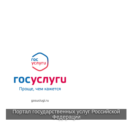
Портал государственных услуг Российской
Федерации