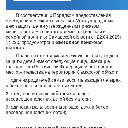
В соответствии с Порядком предоставления
ежегодной денежной выплаты к Международному
дню защиты детей утвержденным приказом
министерством социально-демографической и
семейной политики Самарской области от 22.04.2025г
№ 230, предусмотрена
ежегодная денежная
выплата.
Право на ежегодную денежную выплату ко дню
защиты детей имеют следующие лица, имеющие
гражданство Российской Федерации и постоянное
место жительства на территории Самарской области:
1) один из родителей семьи, воспитывающей четырех
и более несовершеннолетних детей;
2) отец, воспитывающий троих и более
несовершеннолетних детей без матери;
3) одинокая мать, воспитывающая двух и более
несовершеннолетних детей;