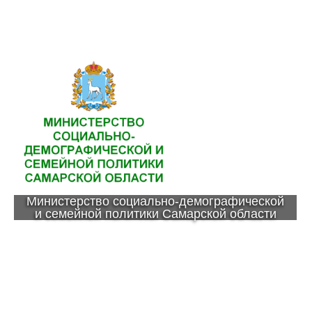
Министерство социально-демографической
и семейной политики Самарской области