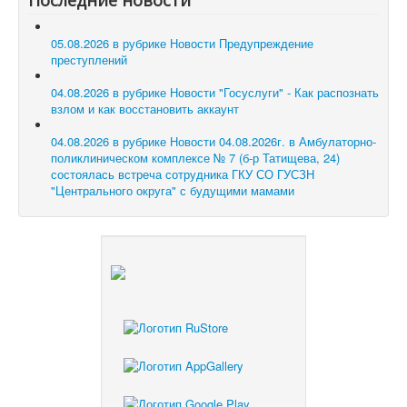
05.08.2026 в рубрике Новости
Предупреждение
преступлений
04.08.2026 в рубрике Новости
"Госуслуги" - Как распознать
взлом и как восстановить аккаунт
04.08.2026 в рубрике Новости
04.08.2026г. в Амбулаторно-
поликлиническом комплексе № 7 (б-р Татищева, 24)
состоялась встреча сотрудника ГКУ СО ГУСЗН
"Центрального округа" с будущими мамами