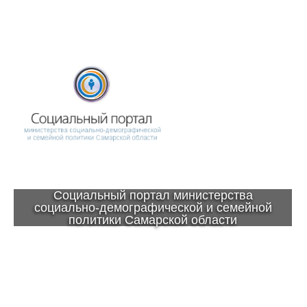
Социальный портал министерства
социально-демографической и семейной
политики Самарской области