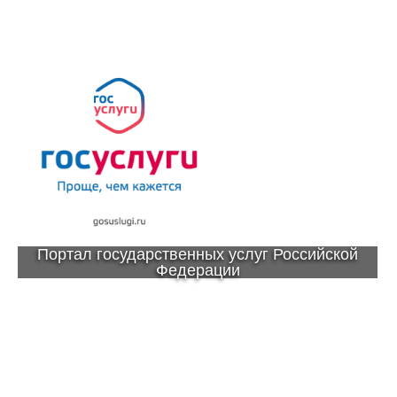
Портал государственных услуг Российской
Федерации