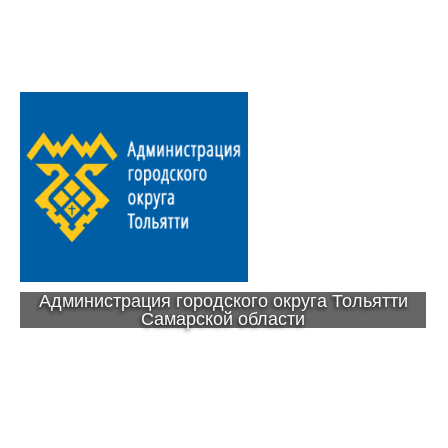
Администрация городского округа Тольятти
Самарской области