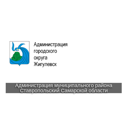
Администрация муниципального района
Ставропольский Самарской области