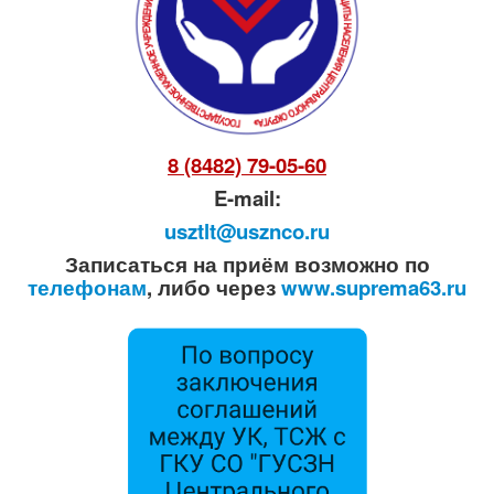
8 (8482) 79-05-60
E-mail:
usztlt@usznco.ru
Записаться на приём возможно по
телефонам
, либо через
www.suprema63.ru