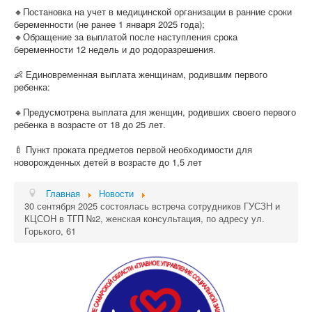
🔸Постановка на учет в медицинской организации в ранние сроки
беременности (не ранее 1 января 2025 года);
🔸Обращение за выплатой после наступления срока
беременности 12 недель и до родоразрешения.
👶 Единовременная выплата женщинам, родившим первого
ребенка:
🔸Предусмотрена выплата для женщин, родивших своего первого
ребенка в возрасте от 18 до 25 лет.
🍼 Пункт проката предметов первой необходимости для
новорожденных детей в возрасте до 1,5 лет
Главная
Новости
30 сентября 2025 состоялась встреча сотрудников ГУСЗН и
КЦСОН в ТГП №2, женская консультация, по адресу ул.
Горького, 61