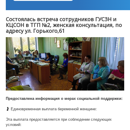
Cостоялась встреча сотрудников ГУСЗН и
КЦСОН в ТГП №2, женская консультация, по
адресу ул. Горького,61
Предоставлена информация о мерах социальной поддержки:
🤰 Единовременная выплата беременной женщине:
Эта выплата предоставляется при соблюдении следующих
условий: